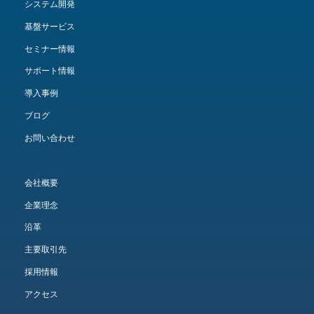
システム開発
基盤サービス
セミナー情報
サポート情報
導入事例
ブログ
お問い合わせ
会社概要
企業理念
沿革
主要取引先
採用情報
アクセス