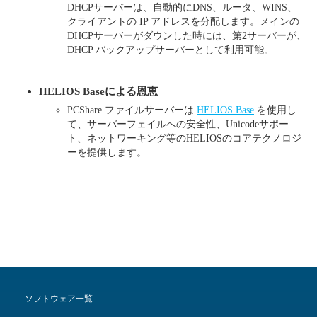
DHCPサーバーは、自動的にDNS、ルータ、WINS、
クライアントの IP アドレスを分配します。メインの
DHCPサーバーがダウンした時には、第2サーバーが、
DHCP バックアップサーバーとして利用可能。
HELIOS Baseによる恩恵
PCShare ファイルサーバーは
HELIOS Base
を使用し
て、サーバーフェイルへの安全性、Unicodeサポー
ト、ネットワーキング等のHELIOSのコアテクノロジ
ーを提供します。
ソフトウェア一覧