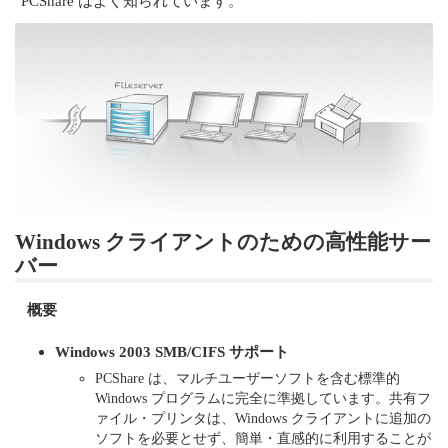
PCShare はよく知られています。
Windows クライアントのための高性能サー
バー
概要
Windows 2003 SMB/CIFS サポート
PCShare は、マルチユーザーソフトを含む標準的
Windows プログラムに完全に準拠しています。共有フ
ァイル・プリンタは、Windows クライアントに追加の
ソフトを必要とせず、簡単・直感的に利用することが