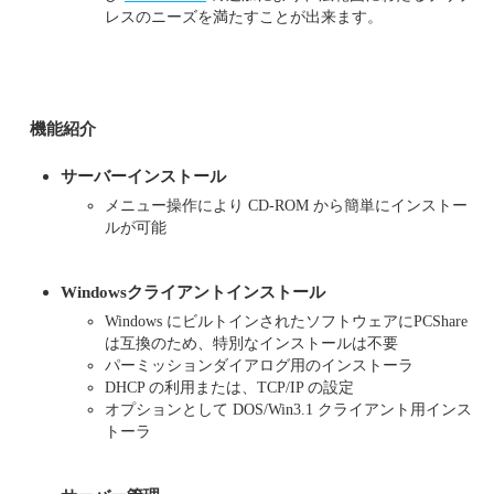
レスのニーズを満たすことが出来ます。
機能紹介
サーバーインストール
メニュー操作により CD-ROM から簡単にインストー
ルが可能
Windowsクライアントインストール
Windows にビルトインされたソフトウェアにPCShare
は互換のため、特別なインストールは不要
パーミッションダイアログ用のインストーラ
DHCP の利用または、TCP/IP の設定
オプションとして DOS/Win3.1 クライアント用インス
トーラ