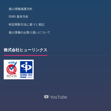
個人情報保護方針
ISMS 基本方針
特定商取引法に基づく表記
個人情報のお取り扱いについて
株式会社ヒューリンクス
YouTube