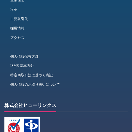
企業理念
沿革
主要取引先
採用情報
アクセス
個人情報保護方針
ISMS 基本方針
特定商取引法に基づく表記
個人情報のお取り扱いについて
株式会社ヒューリンクス