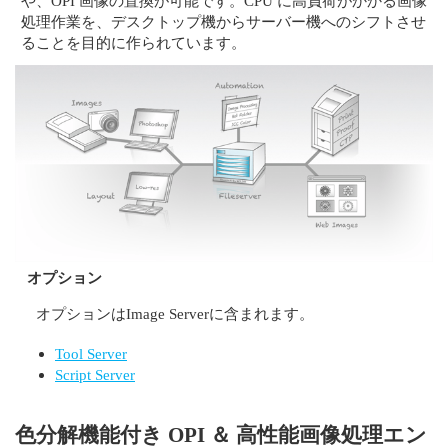
や、OPI 画像の置換が可能です。CPU に高負荷がかかる画像
処理作業を、デスクトップ機からサーバー機へのシフトさせ
ることを目的に作られています。
オプション
オプションはImage Serverに含まれます。
Tool Server
Script Server
色分解機能付き OPI ＆ 高性能画像処理エン