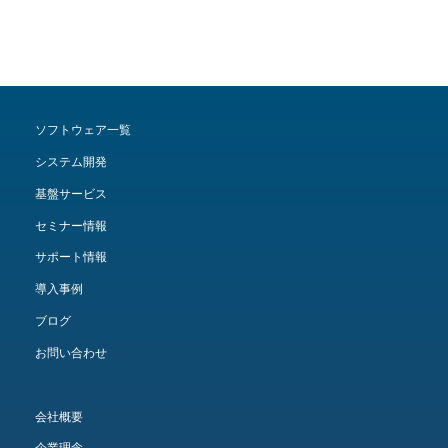
ソフトウェア一覧
システム開発
基盤サービス
セミナー情報
サポート情報
導入事例
ブログ
お問い合わせ
会社概要