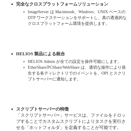
完全なクロスプラットフォームソリューション
ImageServer は Macintoosh、Windows、UNIX ベースの
DTP ワークステーションをサポートし、真の透過的な
クロスプラットフォーム環境を提供します。
HELIOS 製品による統合
HELIOS Admin が全ての設定を操作可能にします。
EtherShare/PCShare/WebShare は、適切な操作により発
生する各ディレクトリでのイベントを、OPI とスクリ
プトサーバーに通知します。
スクリプトサーバーの特徴
「スクリプトサーバー」サービスは、ファイルをドロッ
プすることでカスタムスクリプトによりタスクを実行さ
せる「ホットフォルダ」を定義することが可能です。