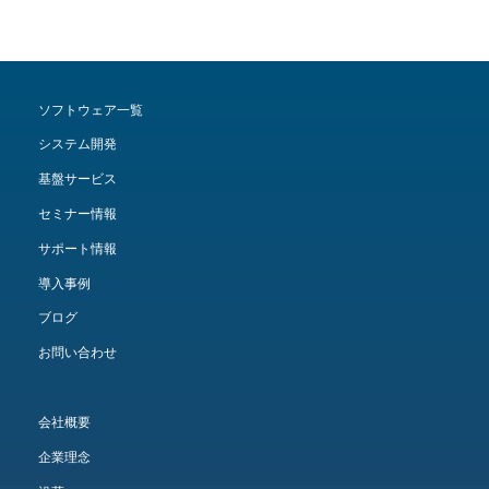
ソフトウェア一覧
システム開発
基盤サービス
セミナー情報
サポート情報
導入事例
ブログ
お問い合わせ
会社概要
企業理念