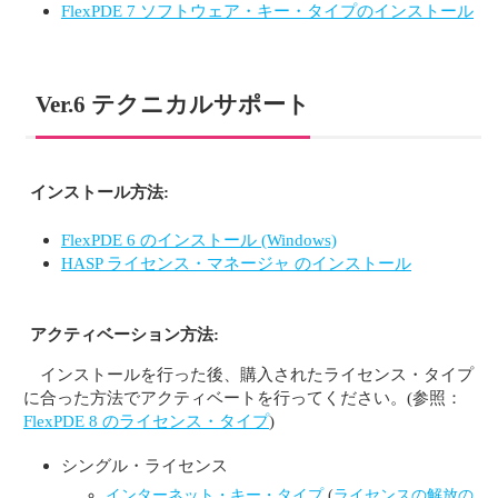
FlexPDE 7 ソフトウェア・キー・タイプのインストール
Ver.6 テクニカルサポート
インストール方法:
FlexPDE 6 のインストール (Windows)
HASP ライセンス・マネージャ のインストール
アクティベーション方法:
インストールを行った後、購入されたライセンス・タイプ
に合った方法でアクティベートを行ってください。(参照：
FlexPDE 8 のライセンス・タイプ
)
シングル・ライセンス
インターネット・キー・タイプ
(
ライセンスの解放の