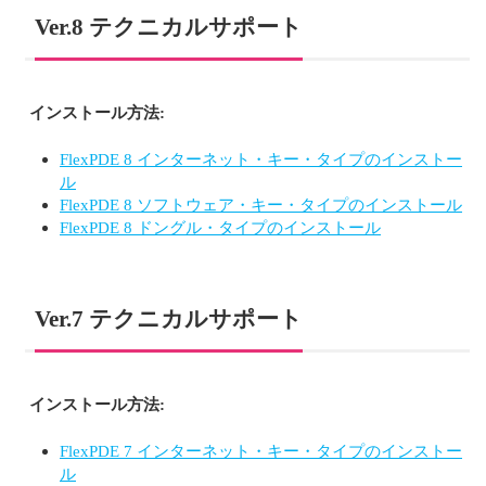
Ver.8 テクニカルサポート
インストール方法:
FlexPDE 8 インターネット・キー・タイプのインストー
ル
FlexPDE 8 ソフトウェア・キー・タイプのインストール
FlexPDE 8 ドングル・タイプのインストール
Ver.7 テクニカルサポート
インストール方法:
FlexPDE 7 インターネット・キー・タイプのインストー
ル