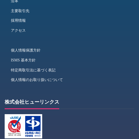
沿革
主要取引先
採用情報
アクセス
個人情報保護方針
ISMS 基本方針
特定商取引法に基づく表記
個人情報のお取り扱いについて
株式会社ヒューリンクス