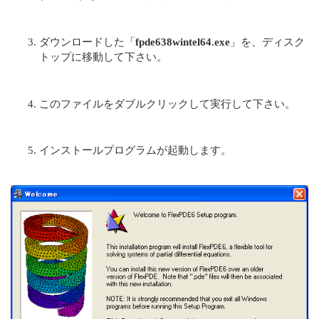
ダウンロードした「
fpde638wintel64.exe
」を、ディスク
トップに移動して下さい。
このファイルをダブルクリックして実行して下さい。
インストールプログラムが起動します。