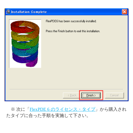
※ 次に「
FlexPDE 6 のライセンス・タイプ
」から購入され
たタイプに合った手順を実施して下さい。