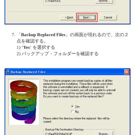
「
Backup Replaced Files
」の画面が現れるので、次の２
点を確認する。
1) ‘
Yes
‘ を選択する
2) バックアップ・フォルダーを確認する