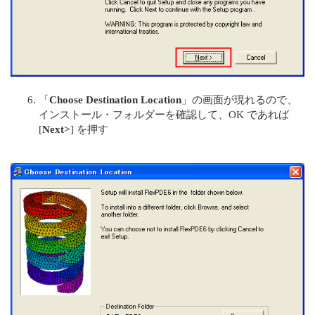
「
Choose Destination Location
」の画面が現れるので、
インストール・フォルダーを確認して、OK であれば
[
Next>
] を押す