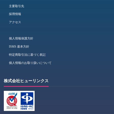
主要取引先
採用情報
アクセス
個人情報保護方針
ISMS 基本方針
特定商取引法に基づく表記
個人情報のお取り扱いについて
株式会社ヒューリンクス