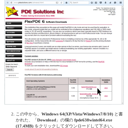
この中から、
Windows 64(XP/Vista/Windows7/8/10)
と書
かれた、「
Download
」の欄の
fpde638wintel64.exe
(17.4MB)
をクリックしてダウンロードして下さい。