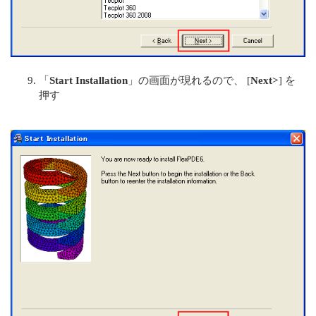
「
Start Installation
」の画面が現れるので、 [
Next>
] を
押す