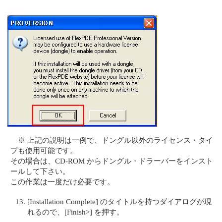
※ 上記の説明は一例で、ドングル以外のライセンス・タイ
プも使用可能です。
その場合は、CD-ROM からドングル・ドラーバーをインスト
ールして下さい。
この作業は一度だけ必要です。
[Installation Complete] のタイトルを持つダイアログが現
れるので、[Finish>] を押す。