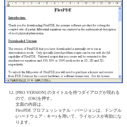
[PRO VERSION] のタイトルを持つダイアログが現れる
ので、[OK]を押す。
文面の内容は、
FlexPDE プロフェッショナル・バージョンは、ドングル
(ハードウェア・キー) を用いて、ライセンスが有効にな
ります。