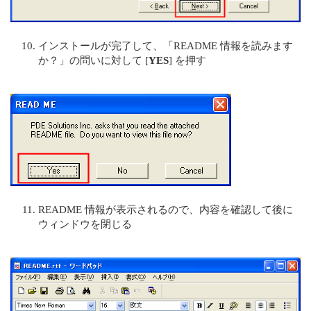
インストールが完了して、「README 情報を読みます
か？」の問いに対して [
YES
] を押す
README 情報が表示されるので、内容を確認して後に
ウィンドウを閉じる