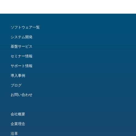
ソフトウェア一覧
システム開発
基盤サービス
セミナー情報
サポート情報
導入事例
ブログ
お問い合わせ
会社概要
企業理念
沿革