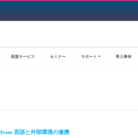
基盤サービス
セミナー
サポート
導入事例
Wolfram 言語と外部環境の連携