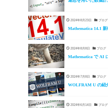
連想を用いた数値計
2024年8月23日
ブログ
Mathematica 14.
2024年8月8日
ブログ
Mathematica で A
2024年7月8日
ブログ
WOLFRAM U の紹
2024年6月14日
ブログ