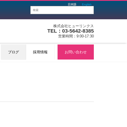
日本語
English
株式会社ヒューリンクス
TEL：03-5642-8385
営業時間：9:00-17:30
ブログ
採用情報
お問い合わせ