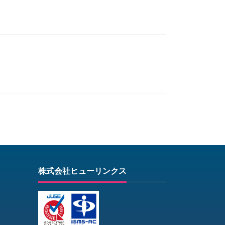
株式会社ヒューリンクス