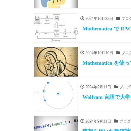
2024年10月25日
ブロ
Mathematica で 
2024年10月10日
ブロ
Mathematica 
2024年9月11日
ブログ
Wolfram 言語で
2024年9月11日
ブログ