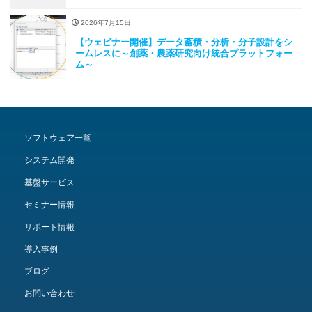
2026年7月15日
【ウェビナー開催】データ蓄積・分析・分子設計をシ
ームレスに～創薬・農薬研究向け統合プラットフォー
ム～
ソフトウェア一覧
システム開発
基盤サービス
セミナー情報
サポート情報
導入事例
ブログ
お問い合わせ