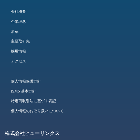
会社概要
企業理念
沿革
主要取引先
採用情報
アクセス
個人情報保護方針
ISMS 基本方針
特定商取引法に基づく表記
個人情報のお取り扱いについて
株式会社ヒューリンクス