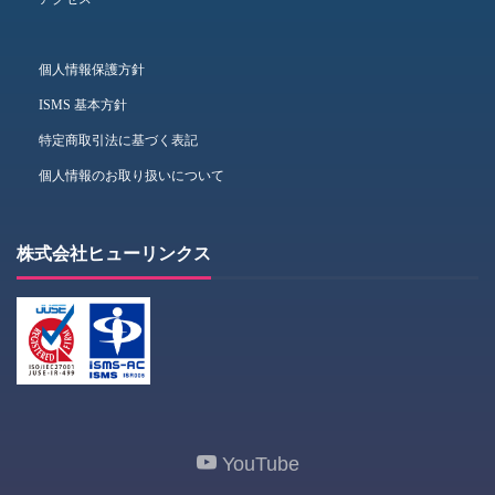
個人情報保護方針
ISMS 基本方針
特定商取引法に基づく表記
個人情報のお取り扱いについて
株式会社ヒューリンクス
YouTube