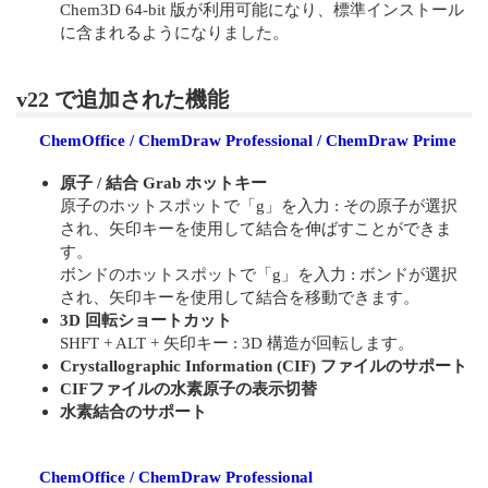
Chem3D 64-bit 版が利用可能になり、標準インストール
に含まれるようになりました。
v22 で追加された機能
ChemOffice / ChemDraw Professional / ChemDraw Prime
原子 / 結合 Grab ホットキー
原子のホットスポットで「g」を入力 : その原子が選択
され、矢印キーを使用して結合を伸ばすことができま
す。
ボンドのホットスポットで「g」を入力 : ボンドが選択
され、矢印キーを使用して結合を移動できます。
3D 回転ショートカット
SHFT + ALT + 矢印キー : 3D 構造が回転します。
Crystallographic Information (CIF) ファイルのサポート
CIFファイルの水素原子の表示切替
水素結合のサポート
ChemOffice / ChemDraw Professional