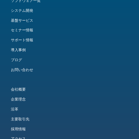
ソフトウェア一覧
システム開発
基盤サービス
セミナー情報
サポート情報
導入事例
ブログ
お問い合わせ
会社概要
企業理念
沿革
主要取引先
採用情報
アクセス