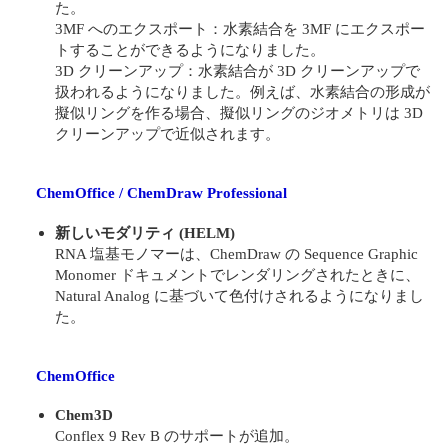
た。
3MF へのエクスポート：水素結合を 3MF にエクスポー
トすることができるようになりました。
3D クリーンアップ：水素結合が 3D クリーンアップで
扱われるようになりました。例えば、水素結合の形成が
擬似リングを作る場合、擬似リングのジオメトリは 3D
クリーンアップで近似されます。
ChemOffice / ChemDraw Professional
新しいモダリティ (HELM)
RNA 塩基モノマーは、ChemDraw の Sequence Graphic
Monomer ドキュメントでレンダリングされたときに、
Natural Analog に基づいて色付けされるようになりまし
た。
ChemOffice
Chem3D
Conflex 9 Rev B のサポートが追加。