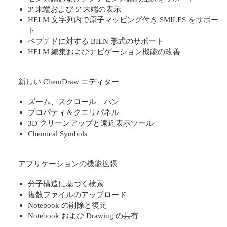
3′ 末端および 5′ 末端の表示
HELM 文字列内で原子マッピング付き SMILES をサポー
ト
ペプチドに対する BILN 形式のサポート
HELM 編集およびナビゲーション機能の改善
新しい ChemDraw エディター
ズーム、スクロール、パン
プロパティ＆クエリパネル
3D クリーンアップと遠近表示ツール
Chemical Symbols
アプリケーションの機能拡張
分子構造に基づく検索
複数ファイルのアップロード
Notebook の削除と復元
Notebook および Drawing の共有