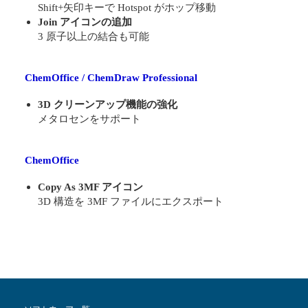
Shift+矢印キーで Hotspot がホップ移動
Join アイコンの追加
3 原子以上の結合も可能
ChemOffice / ChemDraw Professional
3D クリーンアップ機能の強化
メタロセンをサポート
ChemOffice
Copy As 3MF アイコン
3D 構造を 3MF ファイルにエクスポート