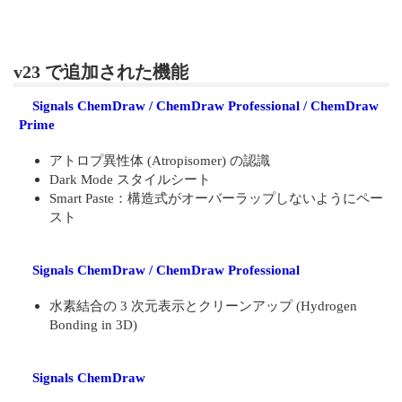
v23 で追加された機能
Signals ChemDraw / ChemDraw Professional / ChemDraw
Prime
アトロプ異性体 (Atropisomer) の認識
Dark Mode スタイルシート
Smart Paste：構造式がオーバーラップしないようにペー
スト
Signals ChemDraw / ChemDraw Professional
水素結合の 3 次元表示とクリーンアップ (Hydrogen
Bonding in 3D)
Signals ChemDraw