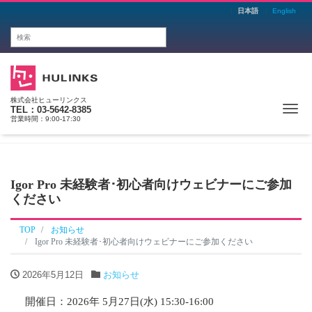
日本語
English
株式会社ヒューリンクス
Me
TEL：03-5642-8385
営業時間：9:00-17:30
Igor Pro 未経験者･初心者向けウェビナーにご参加
ください
TOP
お知らせ
Igor Pro 未経験者･初心者向けウェビナーにご参加ください
2026年5月12日
お知らせ
開催日：2026年 5月27日(水) 15:30-16:00