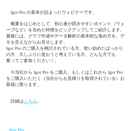
Igor Pro の基本が詰まったウェビナーです。
概要をはじめとして、初心者が躓きやすいポイント（ウェ
ーブなど）を含めた特徴をピックアップしてご紹介します。
最後には、グラフ作成やデータ解析の基本的な進め方を、デ
モを交えながらお見せします。
Igor Pro のご購入を検討されている方、使い始めたばっかり
の方、久しぶりに使おうと考えている方、どんな方でも
奮ってご参加ください！。
※当社から Igor Pro をご購入、もしくはこれから Igor Pro
をご購入いただく（当社からお見積りを取得されている）お
客様に限ります。
詳細は
こちら
。
Igor Pro