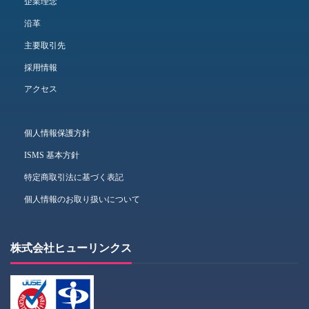
企業理念
沿革
主要取引先
採用情報
アクセス
個人情報保護方針
ISMS 基本方針
特定商取引法に基づく表記
個人情報のお取り扱いについて
株式会社ヒューリンクス