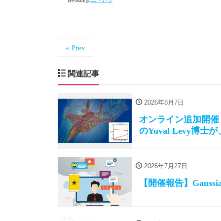
« Prev
関連記事
2026年8月7日
オンライン追加開催！
のYuval Levy
2026年7月27日
【開催報告】Gauss