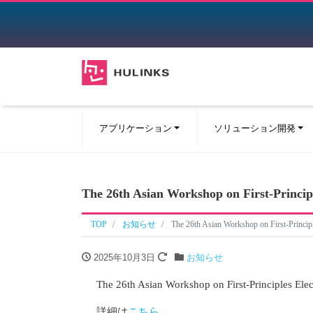
アプリケーション
ソリューション開発
The 26th Asian Workshop on First-Prin
TOP
お知らせ
The 26th Asian Workshop on First-Prin
2025年10月3日
お知らせ
The 26th Asian Workshop on First-Principles
詳細は
こちら