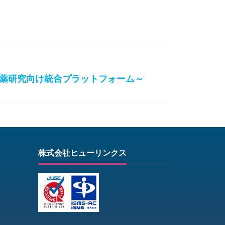
薬研究向け統合プラットフォーム～
株式会社ヒューリンクス