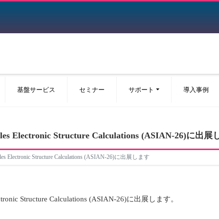
基盤サービス
セミナー
サポート
導入事例
ciples Electronic Structure Calculations (ASIAN-26)に
ciples Electronic Structure Calculations (ASIAN-26)に出展します
 Electronic Structure Calculations (ASIAN-26)に出展します。