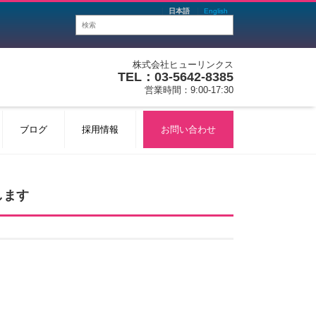
日本語
English
株式会社ヒューリンクス
TEL：03-5642-8385
営業時間：9:00-17:30
ブログ
採用情報
お問い合わせ
出展します