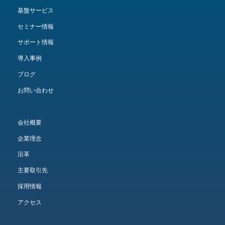
基盤サービス
セミナー情報
サポート情報
導入事例
ブログ
お問い合わせ
会社概要
企業理念
沿革
主要取引先
採用情報
アクセス