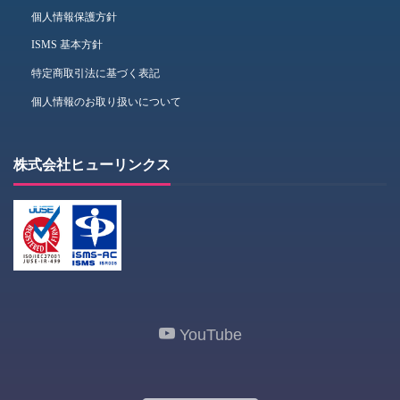
個人情報保護方針
ISMS 基本方針
特定商取引法に基づく表記
個人情報のお取り扱いについて
株式会社ヒューリンクス
YouTube