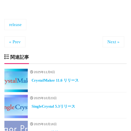
release
« Prev
Next »
関連記事
2025年11月6日
CrystalMaker 11.6 リリース
2025年10月23日
SingleCrystal 5.3リリース
2025年10月16日