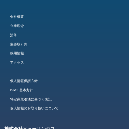
会社概要
企業理念
沿革
主要取引先
採用情報
アクセス
個人情報保護方針
ISMS 基本方針
特定商取引法に基づく表記
個人情報のお取り扱いについて
株式会社ヒューリンクス