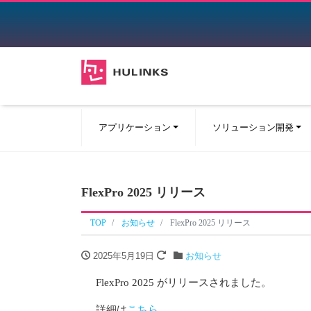
アプリケーション
ソリューション開発
FlexPro 2025 リリース
TOP
お知らせ
FlexPro 2025 リリース
2025年5月19日
お知らせ
FlexPro 2025 がリリースされました。
詳細は
こちら