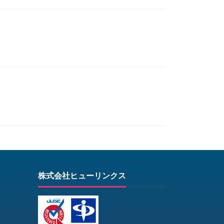
株式会社ヒューリンクス