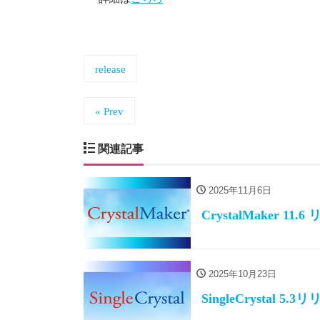
release
« Prev
関連記事
2025年11月6日
CrystalMaker 11.
2025年10月23日
SingleCrystal 5.3