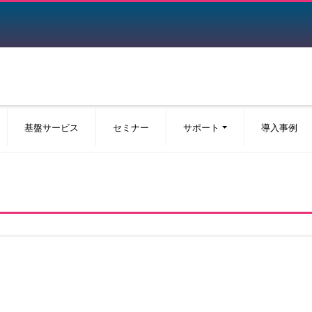
基盤サービス
セミナー
サポート
導入事例