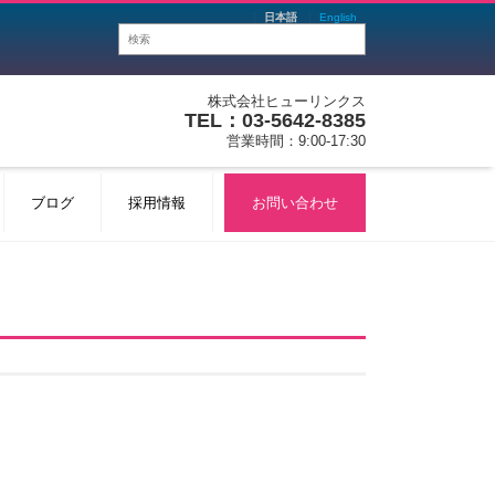
日本語
English
株式会社ヒューリンクス
TEL：03-5642-8385
営業時間：9:00-17:30
ブログ
採用情報
お問い合わせ