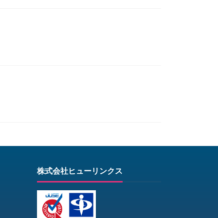
株式会社ヒューリンクス