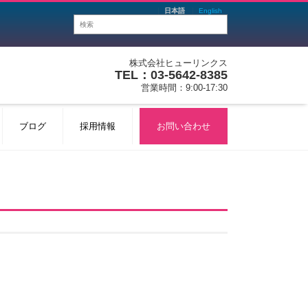
日本語
English
株式会社ヒューリンクス
TEL：03-5642-8385
営業時間：9:00-17:30
ブログ
採用情報
お問い合わせ