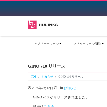
アプリケーション
ソリューション開発
GINO v10 リリース
TOP
お知らせ
GINO v10 リリース
2025年2月12日
お知らせ
GINO v10 がリリースされました。
詳細は
こちら