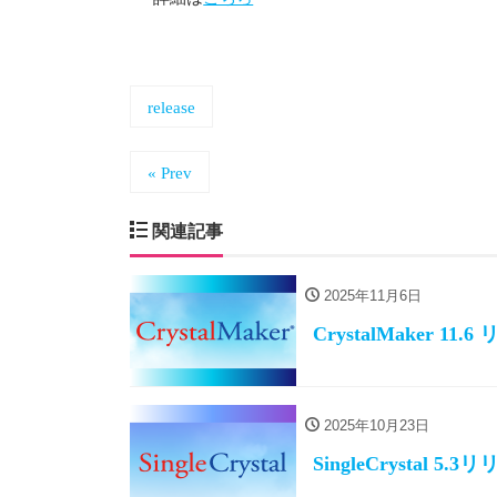
release
« Prev
関連記事
2025年11月6日
CrystalMaker 11.
2025年10月23日
SingleCrystal 5.3