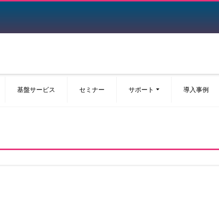
基盤サービス
セミナー
サポート
導入事例