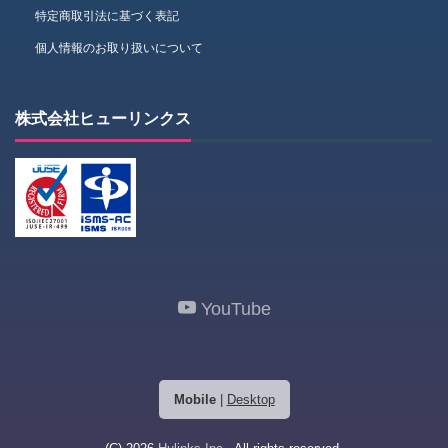
特定商取引法に基づく表記
個人情報のお取り扱いについて
株式会社ヒューリンクス
YouTube
Mobile
|
Desktop