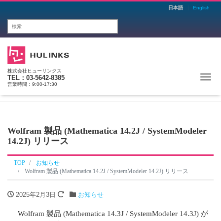
日本語
English
株式会社ヒューリンクス
Me
TEL：03-5642-8385
営業時間：9:00-17:30
Wolfram 製品 (Mathematica 14.2J / SystemModeler
14.2J) リリース
TOP
お知らせ
Wolfram 製品 (Mathematica 14.2J / SystemModeler 14.2J) リリース
2025年2月3日
お知らせ
Wolfram 製品 (Mathematica 14.3J / SystemModeler 14.3J) が