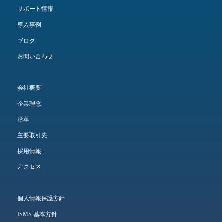
サポート情報
導入事例
ブログ
お問い合わせ
会社概要
企業理念
沿革
主要取引先
採用情報
アクセス
個人情報保護方針
ISMS 基本方針