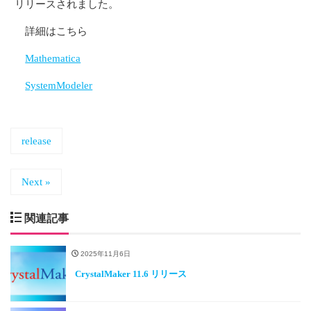
リリースされました。
詳細はこちら
Mathematica
SystemModeler
release
Next »
関連記事
2025年11月6日
CrystalMaker 11.6 リリース