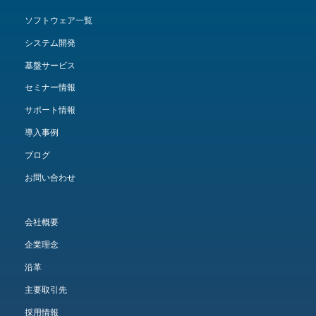
ソフトウェア一覧
システム開発
基盤サービス
セミナー情報
サポート情報
導入事例
ブログ
お問い合わせ
会社概要
企業理念
沿革
主要取引先
採用情報