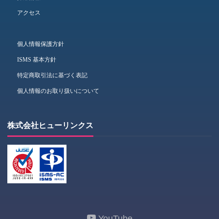
アクセス
個人情報保護方針
ISMS 基本方針
特定商取引法に基づく表記
個人情報のお取り扱いについて
株式会社ヒューリンクス
YouTube