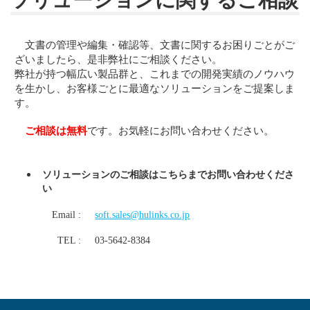
文書の管理や編集・確認等、文書に関するお困りごとがご
ざいましたら、是非弊社にご相談ください。
弊社が持つ幅広い製品群と、これまでの開発実績のノウハウ
を生かし、お客様ごとに最適なソリューションをご提案しま
す。
ご相談は無料
です。お気軽にお問い合わせください。
ソリューションのご相談はこちらまでお問い合わせくださ
い
Email :
soft.sales@hulinks.co.jp
TEL :
03-5642-8384