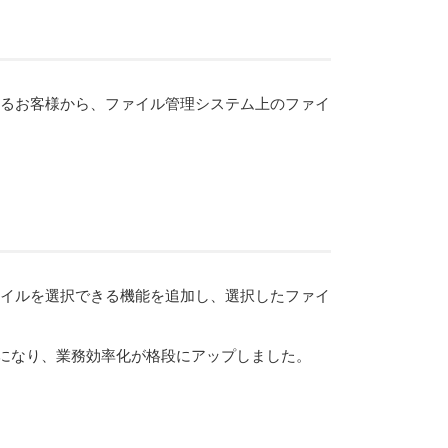
入しているお客様から、ファイル管理システム上のファイ
ァイルを選択できる機能を追加し、選択したファイ
うになり、業務効率化が格段にアップしました。