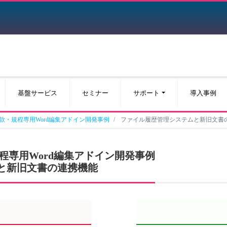
基盤サービス
セミナー
サポート
導入事例
款・規程専用Word編集アドイン開発事例
ファイル履歴管理システムと新旧文書
程専用Word編集アドイン開発事例
ムと新旧文書の連携機能