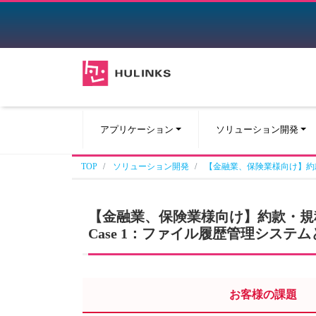
アプリケーション
ソリューション開発
TOP
ソリューション開発
【金融業、保険業様向け】約
【金融業、保険業様向け】約款・規
Case 1：ファイル履歴管理システ
お客様の課題