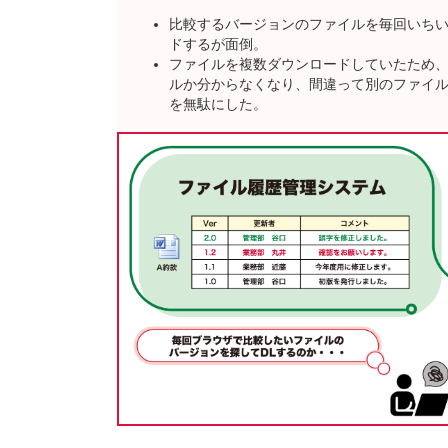
比較するバージョンのファイルを毎回いち
ドするが面倒。
ファイルを複数ダウンロードしていたため
ルか分からなくなり、間違って別のファイ
を無駄にした。