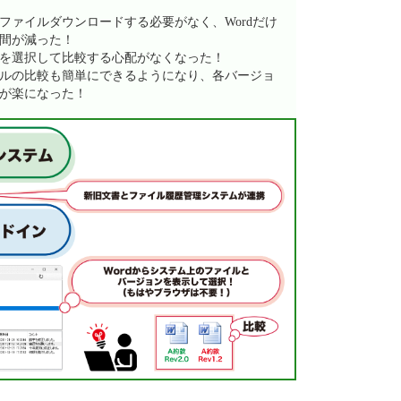
ファイルダウンロードする必要がなく、Wordだけ
間が減った！
を選択して比較する心配がなくなった！
ルの比較も簡単にできるようになり、各バージョ
が楽になった！