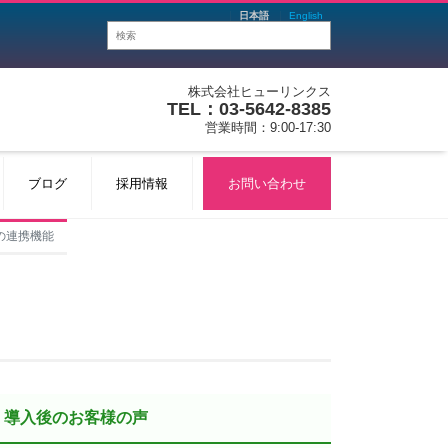
日本語
English
株式会社ヒューリンクス
TEL：03-5642-8385
営業時間：9:00-17:30
ブログ
採用情報
お問い合わせ
の連携機能
導入後のお客様の声