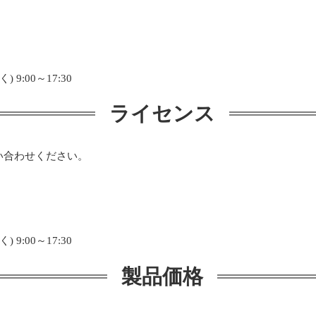
9:00～17:30
ライセンス
い合わせください。
9:00～17:30
製品価格