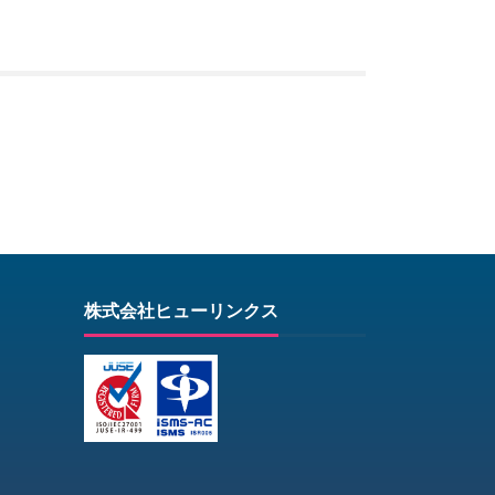
株式会社ヒューリンクス