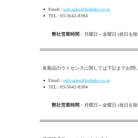
Email :
soft.sales@hulinks.co.jp
TEL : 03-5642-8384
弊社営業時間
：月曜日～金曜日 (祝日を除く) 
各製品のライセンスに関しては下記までお問
Email :
soft.sales@hulinks.co.jp
TEL : 03-5642-8384
弊社営業時間
：月曜日～金曜日 (祝日を除く) 