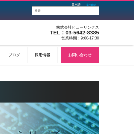
日本語
English
株式会社ヒューリンクス
TEL：03-5642-8385
営業時間：9:00-17:30
ブログ
採用情報
お問い合わせ