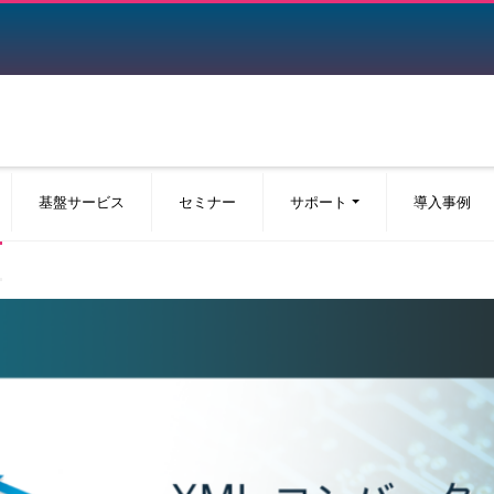
基盤サービス
セミナー
サポート
導入事例