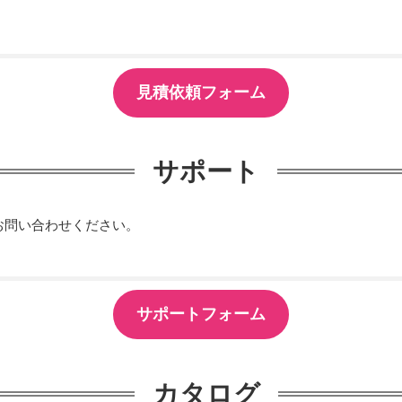
見積依頼フォーム
サポート
お問い合わせください。
サポートフォーム
カタログ