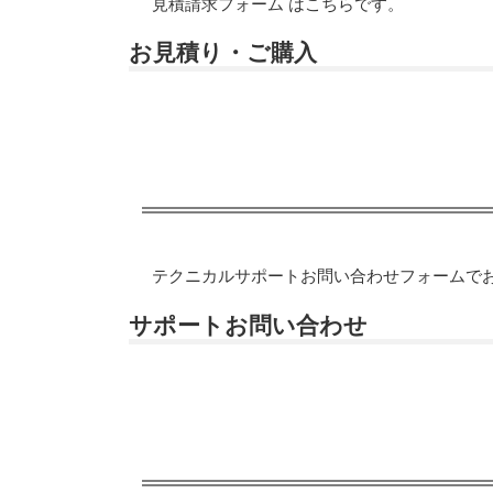
見積請求フォーム はこちらです。
お見積り・ご購入
テクニカルサポートお問い合わせフォームで
サポートお問い合わせ