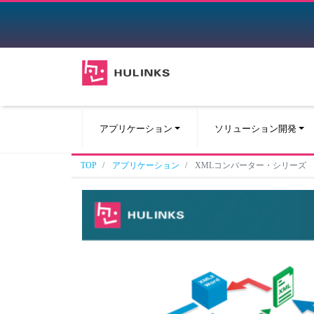
アプリケーション
ソリューション開発
TOP
アプリケーション
XMLコンバーター・シリーズ