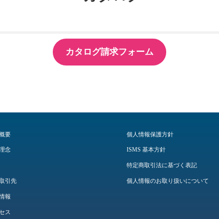
カタログ請求フォーム
概要
個人情報保護方針
理念
ISMS 基本方針
特定商取引法に基づく表記
取引先
個人情報のお取り扱いについて
情報
セス