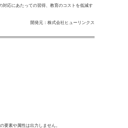
体への対応にあたっての習得、教育のコストを低減す
開発元：株式会社ヒューリンクス
ft独自の要素や属性は出力しません。