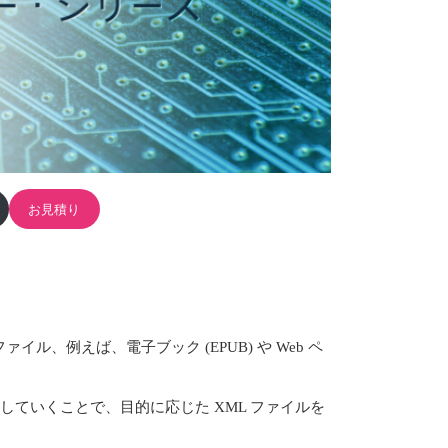
お見積り
ァイル、例えば、電子ブック (EPUB) や Web ペ
していくことで、目的に応じた XML ファイルを