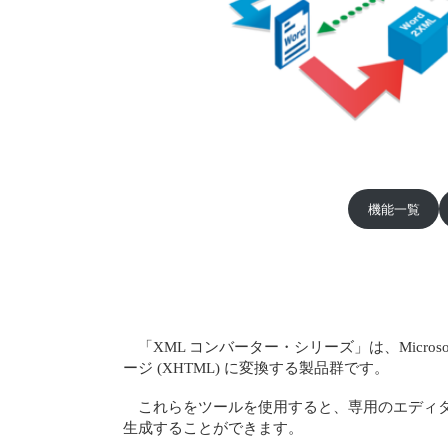
機能一覧
「XML コンバーター・シリーズ」は、Microso
ージ (XHTML) に変換する製品群です。
これらをツールを使用すると、専用のエディタを
生成することができます。