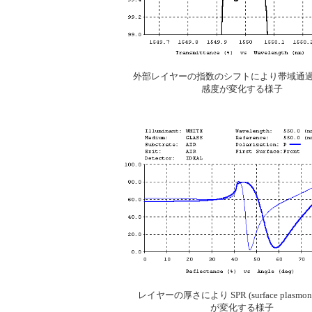
外部レイヤーの指数のシフトにより帯域通
感度が変化する様子
レイヤーの厚さにより SPR (surface plasmon r
が変化する様子