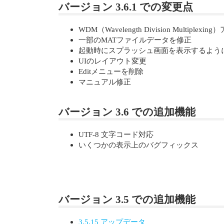
バージョン 3.6.1 での変更点
WDM（Wavelength Division Multipl
一部のMATファイルデータを修正
起動時にスプラッシュ画面を表示するよう
UIのレイアウト変更
Editメニューを削除
マニュアル修正
バージョン 3.6 での追加機能
UTF-8 文字コード対応
いくつかの表示上のバグフィックス
バージョン 3.5 での追加機能
3.5.15 アップデータ