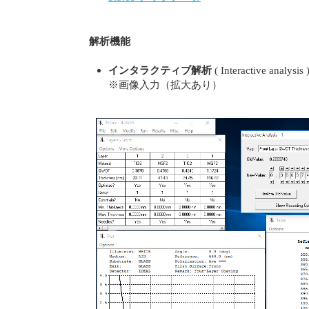
解析機能
インタラクティブ解析
( Interactive analysis
※画像入力（拡大あり）