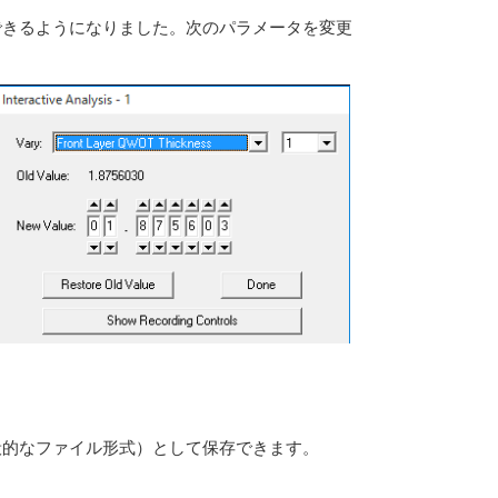
できるようになりました。次のパラメータを変更
一般的なファイル形式）として保存できます。