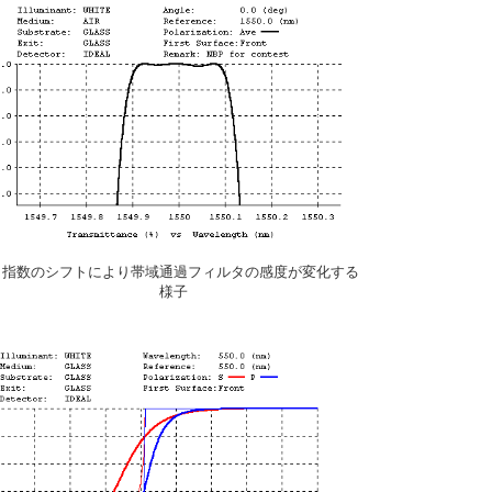
指数のシフトにより帯域通過フィルタの感度が変化する
様子