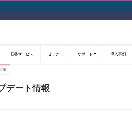
基盤サービス
セミナー
サポート
導入事例
ト情報
ップデート情報