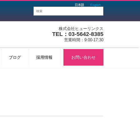
日本語
English
株式会社ヒューリンクス
TEL：03-5642-8385
営業時間：9:00-17:30
ブログ
採用情報
お問い合わせ