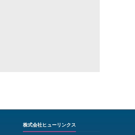
株式会社ヒューリンクス