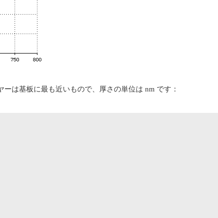
ーは基板に最も近いもので、厚さの単位は nm です：