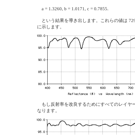
a = 1.3260, b = 1.0171, c = 0.7855.
という結果を導き出します。これらの値は 729,
に示します。
もし反射率を改良するためにすべてのレイヤ
なります。