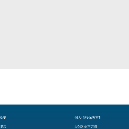
概要
個人情報保護方針
理念
ISMS 基本方針