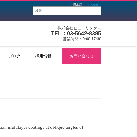
日本語
English
株式会社ヒューリンクス
TEL：03-5642-8385
営業時間：9:00-17:30
ブログ
採用情報
お問い合わせ
n multilayer coatings at oblique angles of