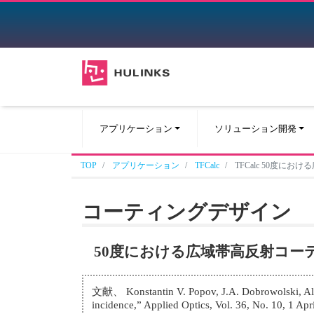
アプリケーション
ソリューション開発
TOP
アプリケーション
TFCalc
TFCalc 50度に
コーティングデザイン
50度における広域帯高反射コー
文献、 Konstantin V. Popov, J.A. Dobrowolski, Alexa
incidence,” Applied Optics, Vol. 36, No. 10, 1 Ap