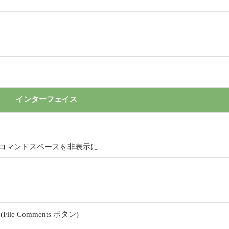
インターフェイス
コマンドスペースを非表示に
 Comments ボタン)