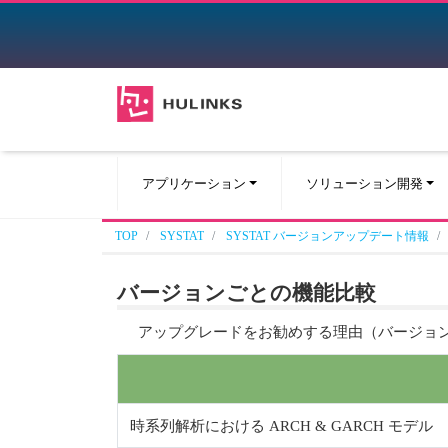
アプリケーション
ソリューション開発
TOP
SYSTAT
SYSTAT バージョンアップデート情報
バージョンごとの機能比較
アップグレードをお勧めする理由（バージョ
時系列解析における ARCH & GARCH モデル