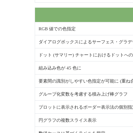
RGB 値での色指定
ダイアログボックスによるサーフェス・グラデ
ドット (サマリー) チャートにおけるドットへ
組み込み色が 45 色に
要素間の識別がしやすい色指定が可能に (重ね
グループ化変数を考慮する積み上げ棒グラフ
プロットに表示されるボーダー表示法の個別指
円グラフの複数スライス表示