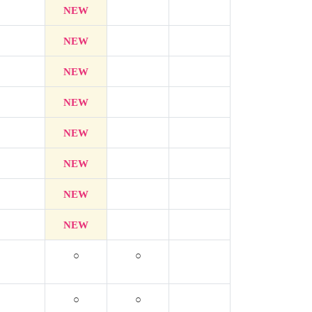
NEW
NEW
NEW
NEW
NEW
NEW
NEW
NEW
○
○
○
○