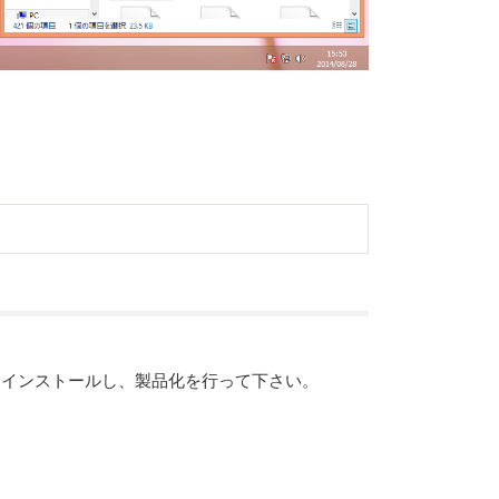
。
ド＆インストールし、製品化を行って下さい。