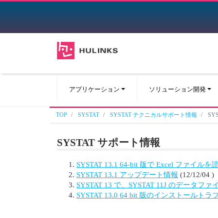
アプリケーション
ソリューション開発
TOP
SYSTAT
SYSTAT テクニカルサポート情報
SY
SYSTAT サポート情報
SYSTAT 13.1 64-bit 版で Excel フ
SYSTAT 13.1 アップデート情報
(12/12/04 )
SYSTAT 13 で、SYSTAT 11J のデータ
SYSTAT 13.0 64 bit 版のインストールトラ