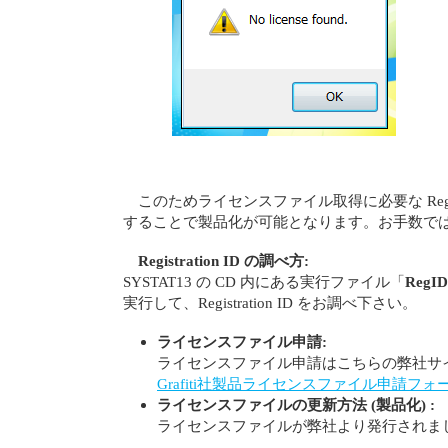
このためライセンスファイル取得に必要な Registr
することで製品化が可能となります。お手数で
Registration ID の調べ方:
SYSTAT13 の CD 内にある実行ファイル「
RegID
実行して、Registration ID をお調べ下さい。
ライセンスファイル申請:
ライセンスファイル申請はこちらの弊社サ
Grafiti社製品ライセンスファイル申請フォ
ライセンスファイルの更新方法 (製品化) :
ライセンスファイルが弊社より発行されま