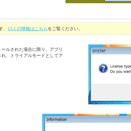
す。
13.1 の情報はこちら
をご覧ください。
環境にインストールされた場合に限り、アプリ
され、トライアルモードとしてア