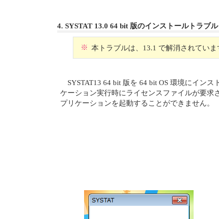
4. SYSTAT 13.0 64 bit 版のインストールトラブル
※
本トラブルは、13.1 で解消されていま
SYSTAT13 64 bit 版を 64 bit OS 
ケーション実行時にライセンスファイルが要求
プリケーションを起動することができません。