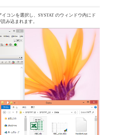
ルのアイコンを選択し、SYSTAT のウィンドウ内にド
が読み込まれます。