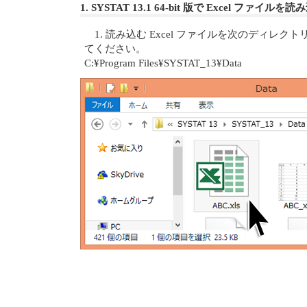
1. SYSTAT 13.1 64-bit 版で Excel ファイ
1. 読み込む Excel ファイルを次のディレク
てください。
C:¥Program Files¥SYSTAT_13¥Data