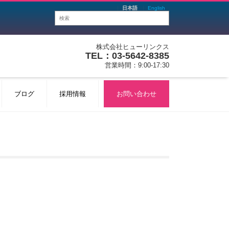
日本語
English
株式会社ヒューリンクス
TEL：03-5642-8385
営業時間：9:00-17:30
ブログ
採用情報
お問い合わせ