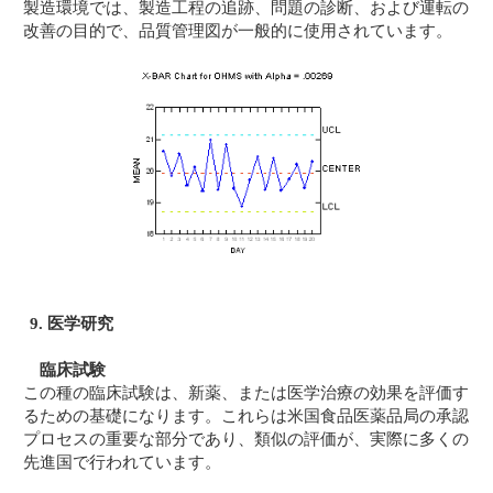
製造環境では、製造工程の追跡、問題の診断、および運転の
改善の目的で、品質管理図が一般的に使用されています。
9. 医学研究
臨床試験
この種の臨床試験は、新薬、または医学治療の効果を評価す
るための基礎になります。これらは米国食品医薬品局の承認
プロセスの重要な部分であり、類似の評価が、実際に多くの
先進国で行われています。