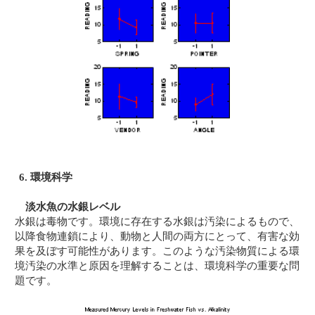
6. 環境科学
淡水魚の水銀レベル
水銀は毒物です。環境に存在する水銀は汚染によるもので、
以降食物連鎖により、動物と人間の両方にとって、有害な効
果を及ぼす可能性があります。このような汚染物質による環
境汚染の水準と原因を理解することは、環境科学の重要な問
題です。