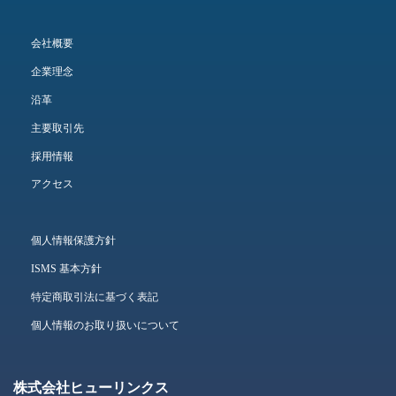
会社概要
企業理念
沿革
主要取引先
採用情報
アクセス
個人情報保護方針
ISMS 基本方針
特定商取引法に基づく表記
個人情報のお取り扱いについて
株式会社ヒューリンクス