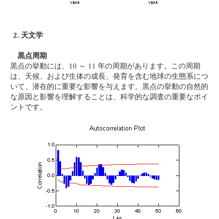
2. 天文学
黒点周期
黒点の挙動には、10 ～ 11 年の周期があります。この周期
は、天候、および生体の成長、発育を含む地球の生態系につ
いて、潜在的に重要な影響を与えます。黒点の挙動の自然的
な原因と影響を理解することは、科学的な調査の重要なポイ
ントです。