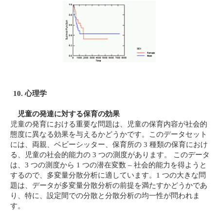
10. 心理学
児童の発達に対する保育の効果
児童の発育における重要な問題は、児童の保育内容が社会的
態度に異なる効果を与えるかどうかです。このデータセット
には、両親、ベビーシッター、保育所の 3 種類の保育におけ
る、児童の社会的能力の 3 つの測度があります。 このデータ
は、3 つの測度から 1 つの潜在変数 – 社会的能力を得ようと
するので、多変量分散分析に適しています。1 つの大きな問
題は、データが多変量分散分析の前提を満たすかどうかであ
り、特に、設定間での分散と分散分析の均一性が問われま
す。