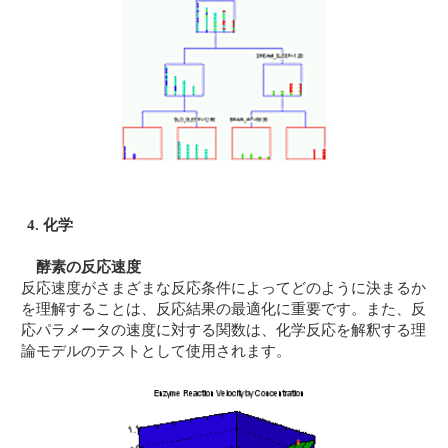
4. 化学
酵素の反応速度
反応速度がさまざまな反応条件によってどのように決まるか
を理解することは、反応結果の最適化に重要です。また、反
応パラメータの速度に対する関数は、化学反応を解釈する理
論モデルのテストとして使用されます。