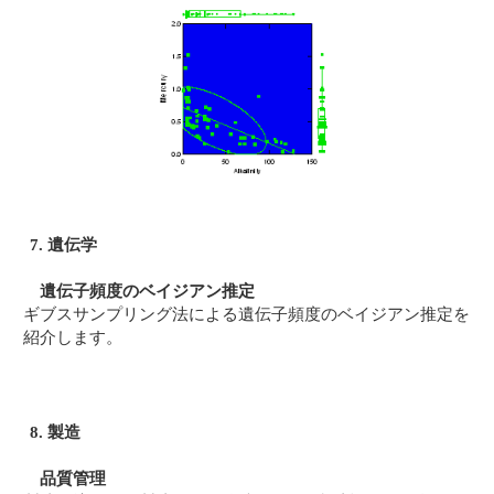
7. 遺伝学
遺伝子頻度のベイジアン推定
ギブスサンプリング法による遺伝子頻度のベイジアン推定を
紹介します。
8. 製造
品質管理