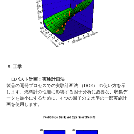
5. 工学
ロバスト計画：実験計画法
製品の開発プロセスでの実験計画法 （DOE） の使い方を示
します。燃料計の性能に影響する因子分析に必要な、収集デ
ータを最小にするために、4 つの因子の 2 水準の一部実施計
画を使用します。