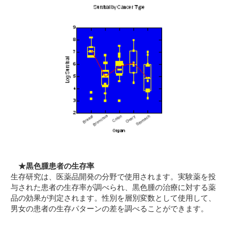
★黒色腫患者の生存率
生存研究は、医薬品開発の分野で使用されます。実験薬を投
与された患者の生存率が調べられ、黒色腫の治療に対する薬
品の効果が判定されます。性別を層別変数として使用して、
男女の患者の生存パターンの差を調べることができます。