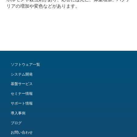
リアの増加や変色などがあります。
ソフトウェア一覧
システム開発
基盤サービス
セミナー情報
サポート情報
導入事例
ブログ
お問い合わせ