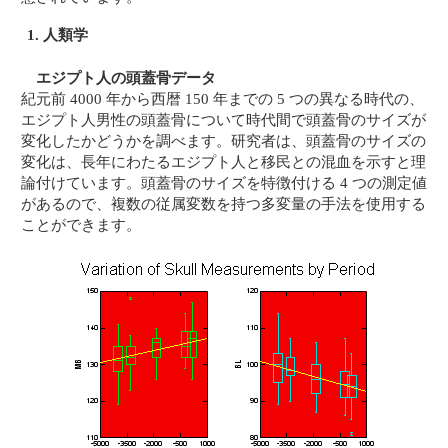
1. 人類学
エジプト人の頭蓋骨データ
紀元前 4000 年から西暦 150 年までの 5 つの異なる時代の、
エジプト人男性の頭蓋骨について時代間で頭蓋骨のサイズが
変化したかどうかを調べます。研究者は、頭蓋骨のサイズの
変化は、長年にわたるエジプト人と移民との混血を示すと理
論付けています。頭蓋骨のサイズを特徴付ける 4 つの測定値
があるので、複数の従属変数を持つ多変量の手法を使用する
ことができます。