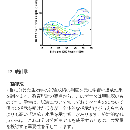
12. 統計学
指導法
2 群に分けた生物学の試験成績の測度を元に学習の達成効果
を調べます。教育理論の観点から、このデータは興味深いも
のです。学生は、試験について知っておくべきものについて
個々の指示を受けたほうが、全体的な指示だけが与えられる
よりも高い「達成」水準を示す傾向があります。統計的な観
点からは、これは分散分析モデルを使用するときの、共変量
を検討する重要性を示しています。