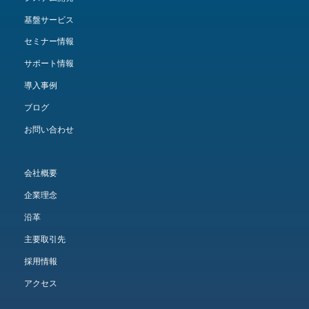
基盤サービス
セミナー情報
サポート情報
導入事例
ブログ
お問い合わせ
会社概要
企業理念
沿革
主要取引先
採用情報
アクセス