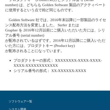
number) は、どちらも Golden Software 製品のアクティベート
に使用するという点で殆ど同じものです。
Golden Software 社では、2016年末以降に一部製品のライセ
ンス配布方法を変更しました。 Surfer または
Grapher を 2016年12月以前にご購入いただいた方には、シリ
アル番号 (serial number)
が配布されているはずです。2016年12月以降にご購入いただ
いた方には、プロダクトキー (Product key)
が配布されることになっています。
プロダクトキーの形式： XXXXXXXX-XXXX-XXXX-
XXXX-XXXXXXXXXXXX
シリアル番号の形式： XX-XXXXXX-XXXX
ソフトウェア一覧
システム開発