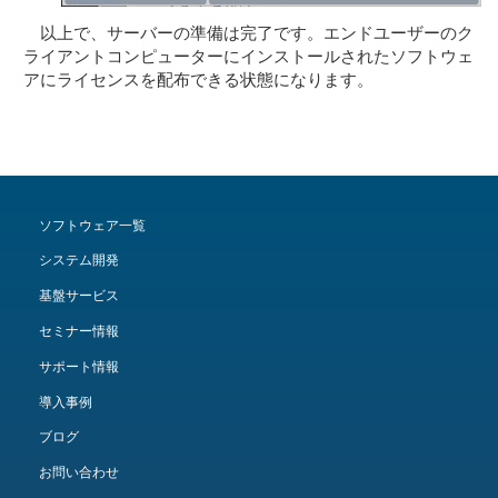
以上で、サーバーの準備は完了です。エンドユーザーのク
ライアントコンピューターにインストールされたソフトウェ
アにライセンスを配布できる状態になります。
ソフトウェア一覧
システム開発
基盤サービス
セミナー情報
サポート情報
導入事例
ブログ
お問い合わせ