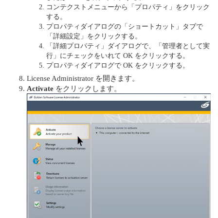
コンテクストメニューから「プロパティ」をクリック
する。
プロパティダイアログの「ショートカット」タブで
「詳細設定」をクリックする。
「詳細プロパティ」ダイアログで、「管理者として実
行」にチェックをいれて OK をクリックする。
プロパティダイアログで OK をクリックする。
License Administrator を開きます。
Activate
をクリックします。