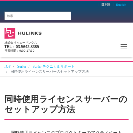
日本語
English
株式会社ヒューリンクス
Me
TEL：03-5642-8385
営業時間：9:00-17:30
TOP
Surfer
Surfer テクニカルサポート
同時使用ライセンスサーバーのセットアップ方法
同時使用ライセンスサーバーの
セットアップ方法
同時使用ライセンスのプロダクトキーのアクティベート