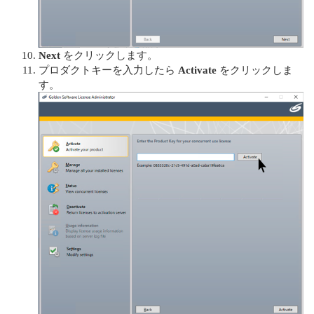
Next
をクリックします。
プロダクトキーを入力したら
Activate
をクリックしま
す。