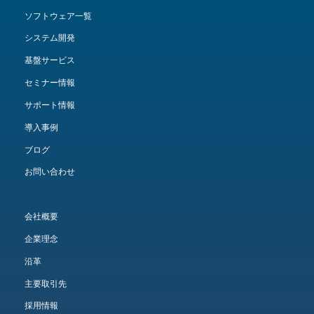
ソフトウェア一覧
システム開発
基盤サービス
セミナー情報
サポート情報
導入事例
ブログ
お問い合わせ
会社概要
企業理念
沿革
主要取引先
採用情報