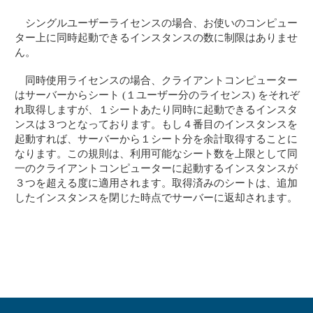
シングルユーザーライセンスの場合、お使いのコンピュー
ター上に同時起動できるインスタンスの数に制限はありませ
ん。
同時使用ライセンスの場合、クライアントコンピューター
はサーバーからシート (１ユーザー分のライセンス) をそれぞ
れ取得しますが、１シートあたり同時に起動できるインスタ
ンスは３つとなっております。もし４番目のインスタンスを
起動すれば、サーバーから１シート分を余計取得することに
なります。この規則は、利用可能なシート数を上限として同
一のクライアントコンピューターに起動するインスタンスが
３つを超える度に適用されます。取得済みのシートは、追加
したインスタンスを閉じた時点でサーバーに返却されます。