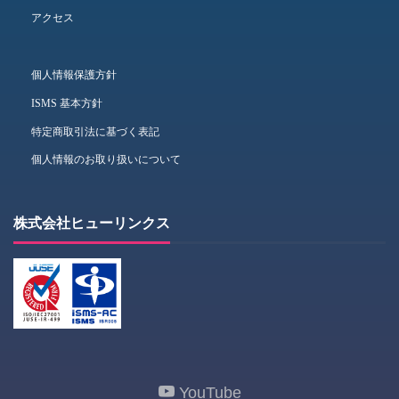
アクセス
個人情報保護方針
ISMS 基本方針
特定商取引法に基づく表記
個人情報のお取り扱いについて
株式会社ヒューリンクス
YouTube