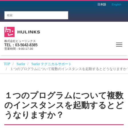
日本語
English
株式会社ヒューリンクス
Me
TEL：03-5642-8385
営業時間：9:00-17:30
TOP
Surfer
Surfer テクニカルサポート
１つのプログラムについて複数のインスタンスを起動するとどうなりますか
１つのプログラムについて複数
のインスタンスを起動するとど
うなりますか？