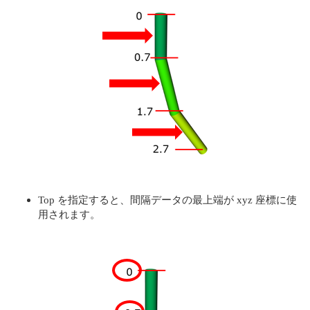
Top を指定すると、間隔データの最上端が xyz 座標に使
用されます。