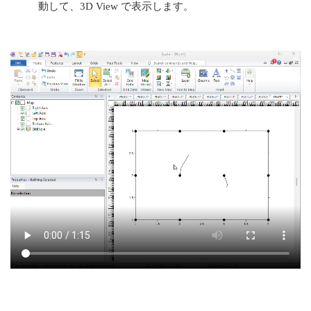
動して、3D View で表示します。