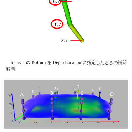
Interval の
Bottom
を Depth Location に指定したときの補間
範囲。