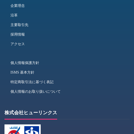
企業理念
沿革
主要取引先
採用情報
アクセス
個人情報保護方針
ISMS 基本方針
特定商取引法に基づく表記
個人情報のお取り扱いについて
株式会社ヒューリンクス