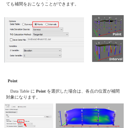
ても補間をおこなうことができます。
Point
Data Table に
Point
を選択した場合は、各点の位置が補間
対象になります。