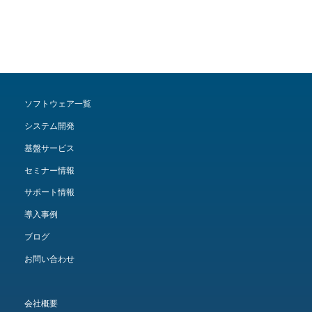
ソフトウェア一覧
システム開発
基盤サービス
セミナー情報
サポート情報
導入事例
ブログ
お問い合わせ
会社概要