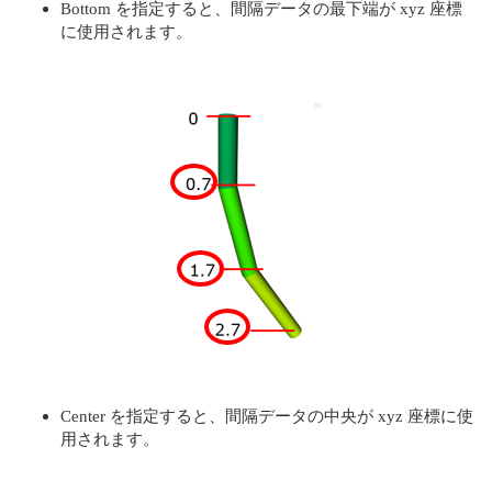
Bottom を指定すると、間隔データの最下端が xyz 座標
に使用されます。
Center を指定すると、間隔データの中央が xyz 座標に使
用されます。