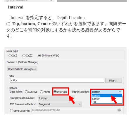
Interval
Interval を指定すると、Depth Location
に
Top
,
bottom
,
Center
のいずれかを選択できます。間隔デー
タのどこを補間の対象にするかを決める必要があるからで
す。