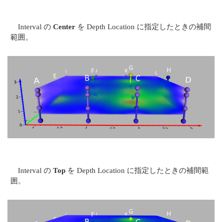
Interval の
Center
を Depth Location に指定したときの補間
範囲。
Interval の
Top
を Depth Location に指定したときの補間範
囲。