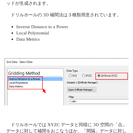
ッドが生成されます。
ドリルホールの 3D 補間法は３種類用意されています。
Inverse Distance to a Power
Local Polynomial
Data Metrics
ドリルホールでは XYZC データと同様に 3D 空間の「点」
データに対して補間をおこなうほか、「間隔」データに対し