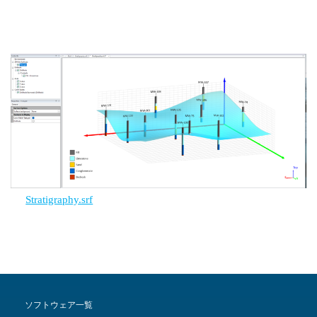
Stratigraphy.srf
ソフトウェア一覧