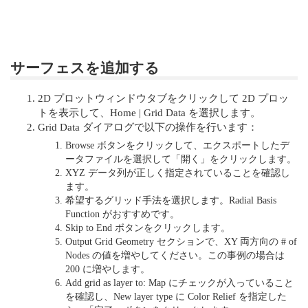
サーフェスを追加する
2D プロットウィンドウタブをクリックして 2D プロッ
トを表示して、Home | Grid Data を選択します。
Grid Data ダイアログで以下の操作を行います：
Browse ボタンをクリックして、エクスポートしたデ
ータファイルを選択して「開く」をクリックします。
XYZ データ列が正しく指定されていることを確認し
ます。
希望するグリッド手法を選択します。Radial Basis
Function がおすすめです。
Skip to End ボタンをクリックします。
Output Grid Geometry セクションで、XY 両方向の # of
Nodes の値を増やしてください。この事例の場合は
200 に増やします。
Add grid as layer to: Map にチェックが入っていること
を確認し、New layer type に Color Relief を指定した