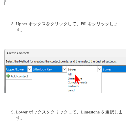
Upper ボックスをクリックして、Fill をクリックしま
す。
Lower ボックスをクリックして、Limestone を選択しま
す。