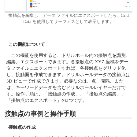
接触点を編集し、データ ファイルにエクスポートしたら、Grid
Data を使用してサーフェスとして表示します。
この機能について
この機能を使用すると、ドリルホール内の接触点を識別、
編集、エクスポートできます。各接触点の XYZ 座標をデー
タファイルにエクスポートすれば、各接触点をグリッド化
し、接触面を作成できます。ドリルホールデータの接触点は
3D ビューで作成できます。必要なのは、点、間隔、また
は、キーワードデータを含むドリルホールレイヤーだけで
す。操作手順は、「接触点の作成」、「接触点の編集」、
「接触点のエクスポート」の3つです。
接触点の事例と操作手順
接触点の作成