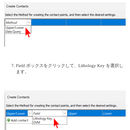
Field ボックスをクリックして、Lithology Key を選択し
ます。