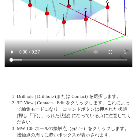
Drillhole | Drillhole (または Contact) を選択します。
3D View | Contacts | Edit をクリックします。これによっ
て編集モードになり、コマンドボタンは押された状態
(押し「下げ」られた状態) になっている点に注意してく
ださい。
MW-108 ホールの接触点（赤い+）をクリックします。
接触点の周りに赤いボックスが表示されます。