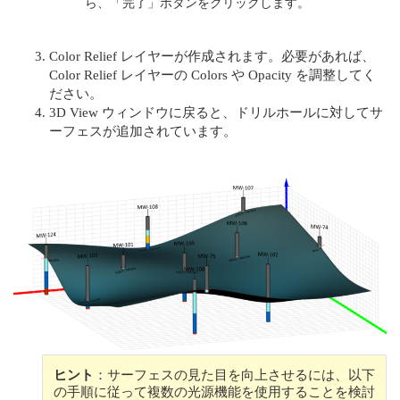
ら、「完了」ボタンをクリックします。
Color Relief レイヤーが作成されます。必要があれば、
Color Relief レイヤーの Colors や Opacity を調整してく
ださい。
3D View ウィンドウに戻ると、ドリルホールに対してサ
ーフェスが追加されています。
ヒント
：サーフェスの見た目を向上させるには、以下
の手順に従って複数の光源機能を使用することを検討