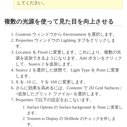
してください。
複数の光源を使って見た目を向上させる
Contents ウィンドウから Environment を選択します。
Properties ウィンドウの Lighting タブをクリックしま
す。
Location を Fixed に変更します。これにより、複数の光
源を追加できるようになります。Add ボタンをクリック
して、Source 2 を追加します。
Source 2 を選択した状態で、Light Type を Point に変更
します。
X を -10 に、Y を 100 に変更します。
さらに効果を高めるには、Contents で 2D Grid Surfaces |
<追加したグリッド ファイル> を選択します。
Properties で以下の設定をおこないます。
Surface Options の Surface background を None に変更し
ます。
Textures to Display の Drillhole のチェックを外しま
す。