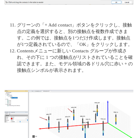
グリーンの「+ Add contact」ボタンをクリックし、接触
点の定義を選択すると、別の接触点を複数作成できま
す。この例では、接触点を1つだけ作成します。接触点
が1つ定義されているので、「OK」をクリックします。
Contentsメニューに新しい Contacts グループが作成さ
れ、その下に 1 つの接触点がリストされていることを確
認できます。また、モデル領域の各ドリル穴に赤い + の
接触点シンボルが表示されます。