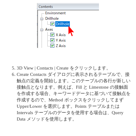
3D View | Contacts | Create をクリックします。
Create Contacts ダイアログに表示されるテーブルで、接
触点の定義を開始します。このテーブルの各行が新しい
接触点となります。例えば、Fill と Limestone の接触面
を作成する場合、キーワードデータに基づいて接触点を
作成するので、Method ボックスをクリックしてまず
Upper/Lower を選択します。Points テーブルまたは
Intervals テーブルのデータを使用する場合は、Query
Data メソッドを使用します。