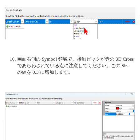
画面右側の Symbol 領域で、接触ピックが赤の 3D Cross
であらわされている点に注意してください。この Size
の値を 0.3 に増加します。