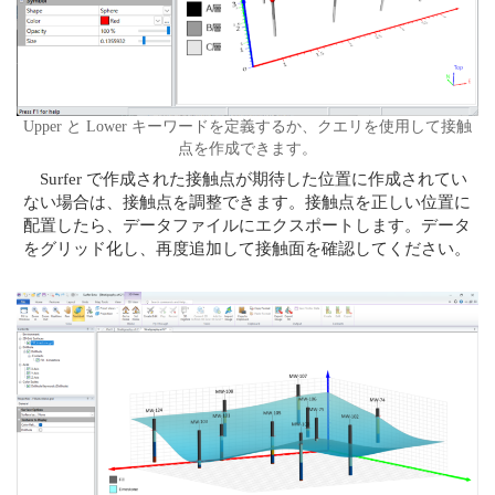
Upper と Lower キーワードを定義するか、クエリを使用して接触
点を作成できます。
Surfer で作成された接触点が期待した位置に作成されてい
ない場合は、接触点を調整できます。接触点を正しい位置に
配置したら、データファイルにエクスポートします。データ
をグリッド化し、再度追加して接触面を確認してください。