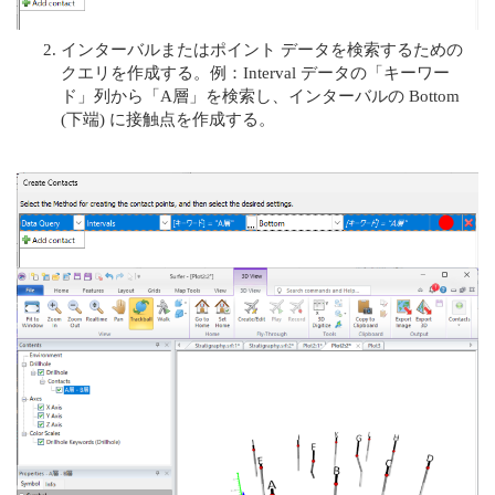
インターバルまたはポイント データを検索するための
クエリを作成する。例：Interval データの「キーワー
ド」列から「A層」を検索し、インターバルの Bottom
(下端) に接触点を作成する。