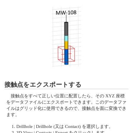
接触点をエクスポートする
接触点をすべて正しい位置に配置したら、その XYZ 座標
をデータファイルにエクスポートできます。このデータファ
イルはグリッド化に使用できるので、接触点を面に変換でき
ます。
Drillhole | Drillhole (又は Contact) を選択します。
3D View | Contacts | Export をクリックします。