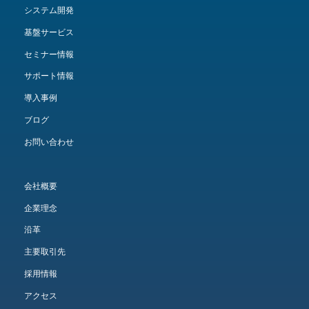
システム開発
基盤サービス
セミナー情報
サポート情報
導入事例
ブログ
お問い合わせ
会社概要
企業理念
沿革
主要取引先
採用情報
アクセス