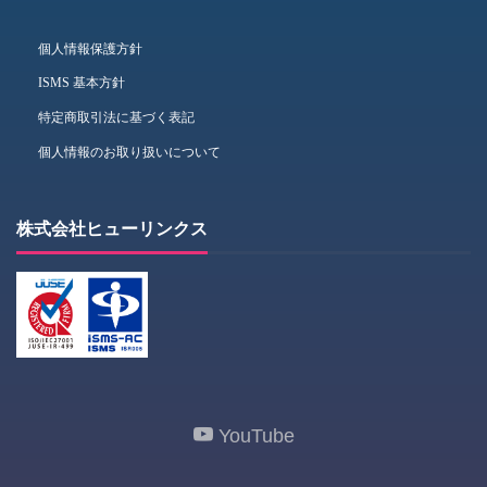
個人情報保護方針
ISMS 基本方針
特定商取引法に基づく表記
個人情報のお取り扱いについて
株式会社ヒューリンクス
YouTube