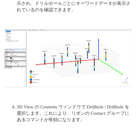
示され、ドリルホールごとにキーワードデータが表示さ
れているのを確認できます。
3D View の Contents ウィンドウで Drillhole | Drillhole を
選択します。これにより、リボンの Contact グループに
あるコマンドが有効になります。