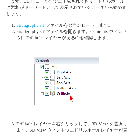
まず、3D ビューがすでに作成されており、ドリルホール
に岩相がキーワードとして表示されているデータから始めま
しょう。
Stratigraphy.srf
ファイルをダウンロードします。
Stratigraphy.srf ファイルを開きます。Contetnts ウィンド
ウに Drillhole レイヤーがあるのを確認します。
Drillhole レイヤーを右クリックして、3D View を選択し
ます。3D View ウィンドウにドリルホールレイヤーが表