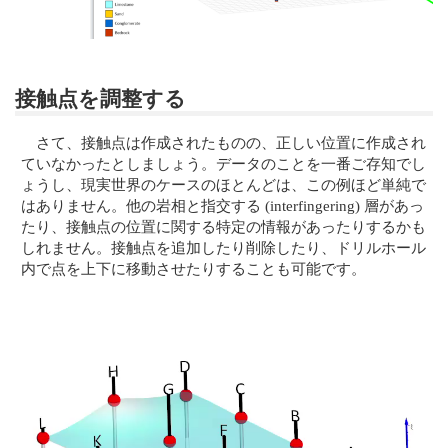
接触点を調整する
さて、接触点は作成されたものの、正しい位置に作成され
ていなかったとしましょう。データのことを一番ご存知でし
ょうし、現実世界のケースのほとんどは、この例ほど単純で
はありません。他の岩相と指交する (interfingering) 層があっ
たり、接触点の位置に関する特定の情報があったりするかも
しれません。接触点を追加したり削除したり、ドリルホール
内で点を上下に移動させたりすることも可能です。