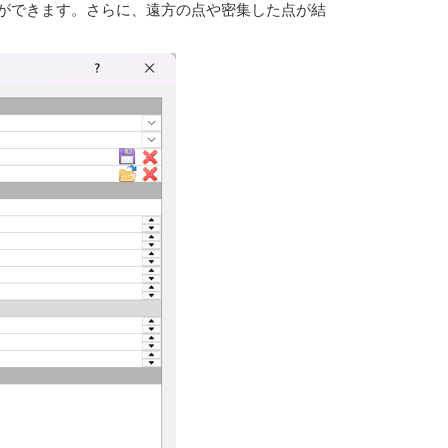
ができます。さらに、遠方の点や密集した点が結