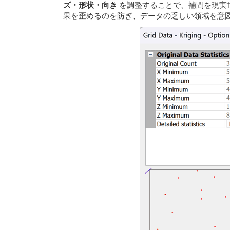
ズ・形状・向き
を調整することで、補間を現実
果を歪めるのを防ぎ、データの乏しい領域を意