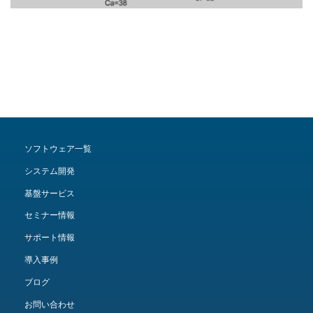
ソフトウェア一覧
システム開発
基盤サービス
セミナー情報
サポート情報
導入事例
ブログ
お問い合わせ