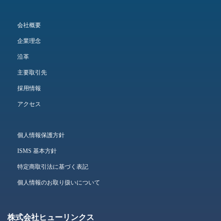
会社概要
企業理念
沿革
主要取引先
採用情報
アクセス
個人情報保護方針
ISMS 基本方針
特定商取引法に基づく表記
個人情報のお取り扱いについて
株式会社ヒューリンクス