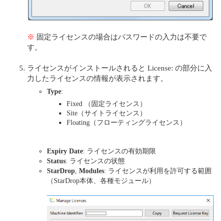
※
固定ライセンスの場合はパスワードの入力は不要で
す。
ライセンスがインストールされると License: の部分に入
力したライセンスの情報が表示されます。
Type
:
Fixed （固定ライセンス）
Site（サイトライセンス）
Floating（フローティングライセンス）
Expiry Date
: ライセンスの有効期限
Status
: ライセンスの状態
StarDrop
,
Modules
: ライセンスが利用を許可する範囲
（StarDrop本体、各種モジュール）