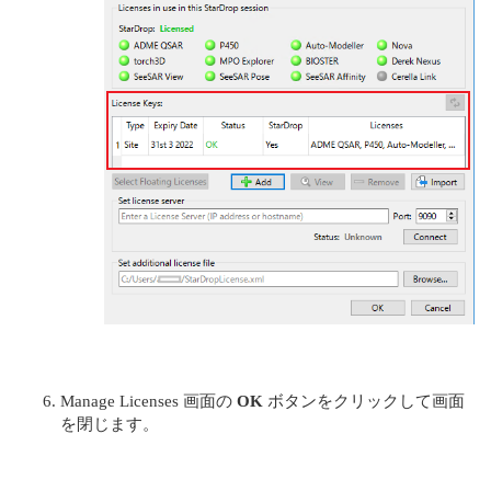
Manage Licenses 画面の
OK
ボタンをクリックして画面
を閉じます。