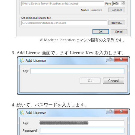
※ Machine Identifier はマシン固有の文字列です。
Add License 画面で、まず License Key を入力します。
続いて、パスワードを入力します。