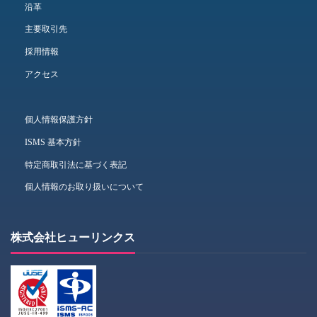
沿革
主要取引先
採用情報
アクセス
個人情報保護方針
ISMS 基本方針
特定商取引法に基づく表記
個人情報のお取り扱いについて
株式会社ヒューリンクス