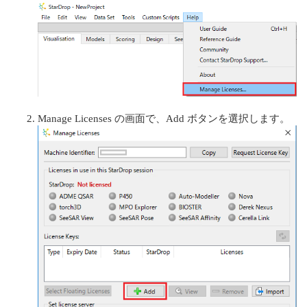
Manage Licenses の画面で、Add ボタンを選択します。