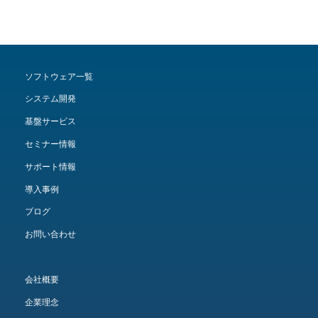
ソフトウェア一覧
システム開発
基盤サービス
セミナー情報
サポート情報
導入事例
ブログ
お問い合わせ
会社概要
企業理念