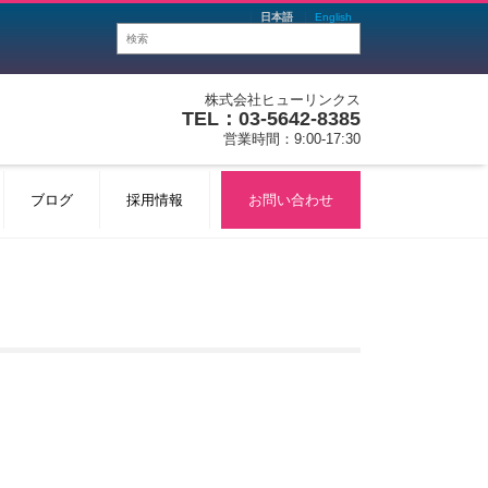
日本語
English
株式会社ヒューリンクス
TEL：03-5642-8385
営業時間：9:00-17:30
ブログ
採用情報
お問い合わせ