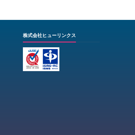
株式会社ヒューリンクス