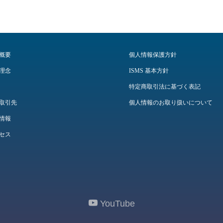
概要
個人情報保護方針
理念
ISMS 基本方針
特定商取引法に基づく表記
取引先
個人情報のお取り扱いについて
情報
セス
YouTube