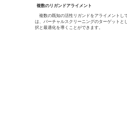
複数のリガンドアライメント
複数の既知の活性リガンドをアライメントし
は、バーチャルスクリーニングのターゲットとし
択と最適化を導くことができます。