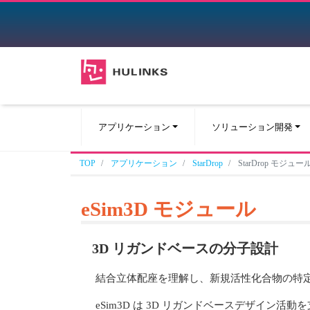
アプリケーション
ソリューション開発
TOP
アプリケーション
StarDrop
StarDrop モジュール
eSim3D モジュール
3D リガンドベースの分子設計
結合立体配座を理解し、新規活性化合物の特
eSim3D は 3D リガンドベースデザイン