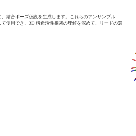
て、結合ポーズ仮説を生成します。これらのアンサンブル
て使用でき、3D 構造活性相関の理解を深めて、リードの選