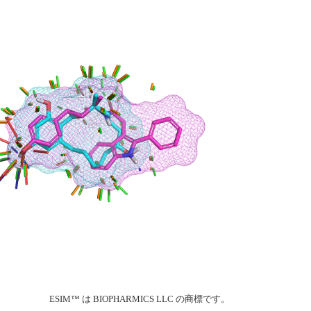
ESIM™ は BIOPHARMICS LLC の商標です。