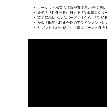
ターゲット構造の情報がほぼ無い/全く無い
既知の活性化合物に対する 3D 仮想スク
業界最高レベルのポーズ予測から、3D SA
複数の既知活性化合物のアラインメントに
リガンド中心の視点から構造ベースの化合