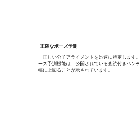
正確なポーズ予測
正しい分子アライメントを迅速に特定します。物
ーズ予測機能は、公開されている査読付きベン
幅に上回ることが示されています。