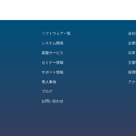
ソフトウェア一覧
会社
システム開発
企業
基盤サービス
沿革
セミナー情報
主要
サポート情報
採用
導入事例
アク
ブログ
お問い合わせ