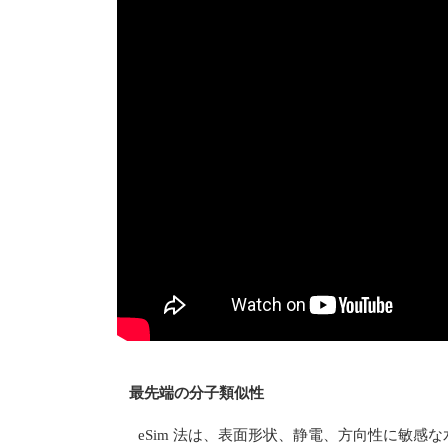
最先端の分子類似性
eSim 法は、表面形状、静電、方向性に敏