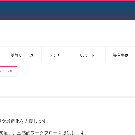
基盤サービス
セミナー
サポート
導入事例
 eSim3D
定や最適化を支援します。
活動を支援し、直感的ワークフローを提供します。