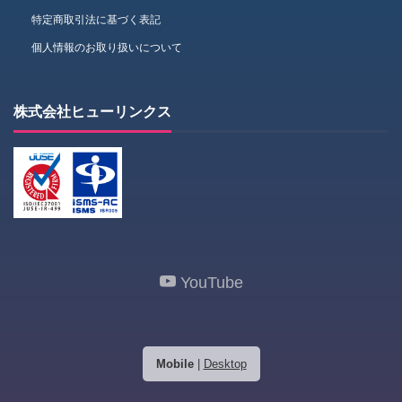
特定商取引法に基づく表記
個人情報のお取り扱いについて
株式会社ヒューリンクス
YouTube
Mobile
|
Desktop