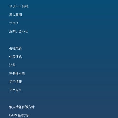
サポート情報
導入事例
ブログ
お問い合わせ
会社概要
企業理念
沿革
主要取引先
採用情報
アクセス
個人情報保護方針
ISMS 基本方針