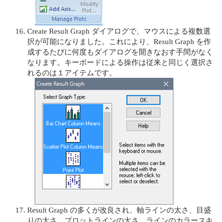
Create Result Graph ダイアログで、マウスによる複数選
択が可能になりました。これにより、Result Graph を作
成するたびに何度もダイアログを開きなおす⼿間がなく
なります。キーボードによる操作は従来と同じく選択さ
れるのは１アイテムです。
Result Graph の多くが改良され、軸ラインの太さ、⽬盛
りの太さ、プロットラインの太さ、ラインのカラースキ