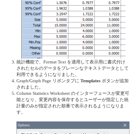
統計機能で、Format Text を適⽤して表⽰⽤に書式付け
されたセルのデータをプレーンなテキストデータとして
利⽤できるようになりました。
Graph/Graph Page リボンタブに
Templates
ボタンが追加
されました。
Column Statistics Worksheet のインターフェースが変更可
能となり、変更内容を保存するとユーザーが指定した統
計量のみが指定された順番で表⽰されるようになりま
す。