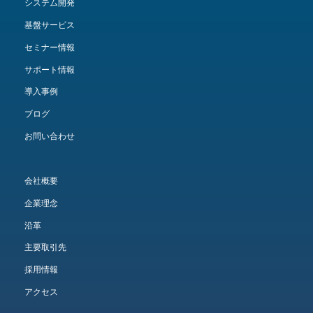
システム開発
基盤サービス
セミナー情報
サポート情報
導入事例
ブログ
お問い合わせ
会社概要
企業理念
沿革
主要取引先
採用情報
アクセス