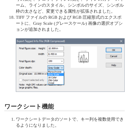
ーム、ラインのスタイル、シンボルのサイズ、シンボル
枠の太さなど、変更できる属性が拡張されました。
TIFF ファイルの RGB および RGB 圧縮形式のエクスポ
ートに、Gray Scale (グレースケール) 画像の選択オプシ
ョンが追加されました。
ワークシート機能
ワークシートデータのソートで、キー列を複数使⽤でき
るようになりました。