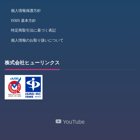
個人情報保護方針
ISMS 基本方針
特定商取引法に基づく表記
個人情報のお取り扱いについて
株式会社ヒューリンクス
YouTube