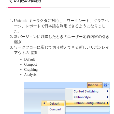
Unicode キャラクタに対応し、ワークシート、グラフペ
ージ、レポートで⽇本語を利⽤できるようになりまし
た。
新バージョンに以降したときのユーザー定義内容の引き
継ぎ
ワークフローに応じて切り替えできる新しいリボンレイ
アウトの追加
Default
Compact
Graphing
Analysis