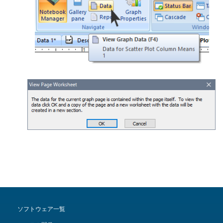
ソフトウェア一覧