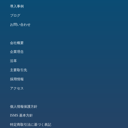
導入事例
ブログ
お問い合わせ
会社概要
企業理念
沿革
主要取引先
採用情報
アクセス
個人情報保護方針
ISMS 基本方針
特定商取引法に基づく表記