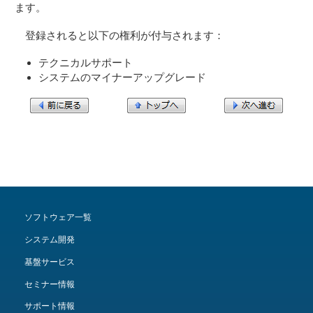
ます。
登録されると以下の権利が付与されます：
テクニカルサポート
システムのマイナーアップグレード
ソフトウェア一覧
システム開発
基盤サービス
セミナー情報
サポート情報