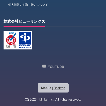
個人情報のお取り扱いについて
株式会社ヒューリンクス
YouTube
Mobile
|
Desktop
(C) 2026
Hulinks Inc.
. All rights reserved.