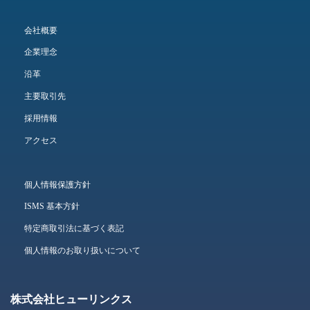
会社概要
企業理念
沿革
主要取引先
採用情報
アクセス
個人情報保護方針
ISMS 基本方針
特定商取引法に基づく表記
個人情報のお取り扱いについて
株式会社ヒューリンクス