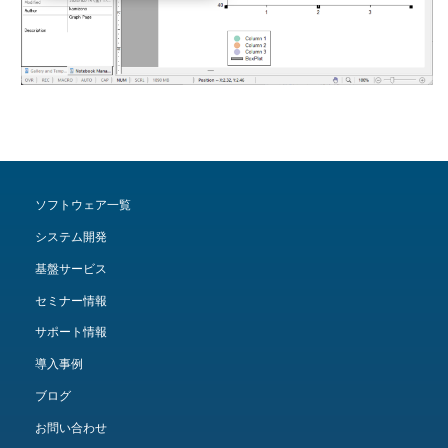
ソフトウェア一覧
システム開発
基盤サービス
セミナー情報
サポート情報
導入事例
ブログ
お問い合わせ