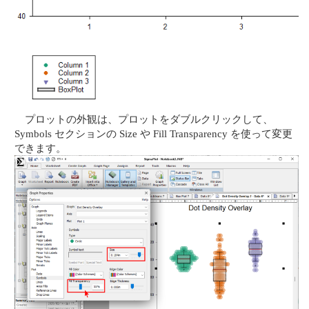
プロットの外観は、プロットをダブルクリックして、
Symbols セクションの Size や Fill Transparency を使って変更
できます。