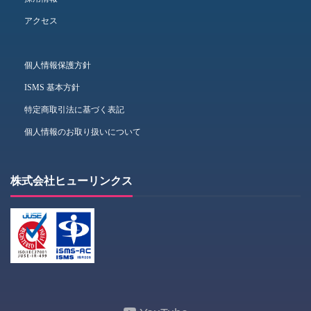
アクセス
個人情報保護方針
ISMS 基本方針
特定商取引法に基づく表記
個人情報のお取り扱いについて
株式会社ヒューリンクス