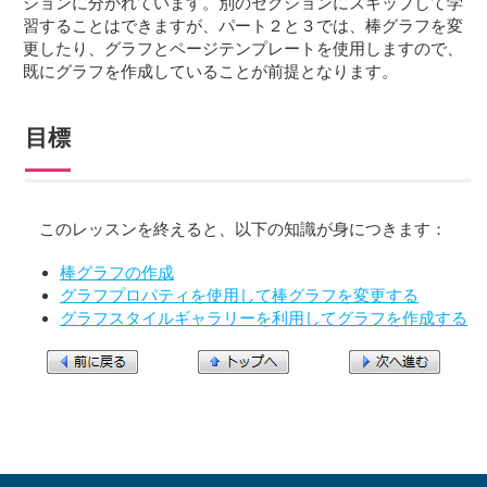
ションに分かれています。別のセクションにスキップして学
習することはできますが、パート２と３では、棒グラフを変
更したり、グラフとページテンプレートを使用しますので、
既にグラフを作成していることが前提となります。
目標
このレッスンを終えると、以下の知識が身につきます：
棒グラフの作成
グラフプロパティを使用して棒グラフを変更する
グラフスタイルギャラリーを利用してグラフを作成する