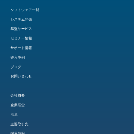
ソフトウェア一覧
システム開発
基盤サービス
セミナー情報
サポート情報
導入事例
ブログ
お問い合わせ
会社概要
企業理念
沿革
主要取引先
採用情報