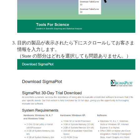
目的の製品が表示されたら下にスクロールしてお客さま
情報を入力します。
（State の部分はどれを選択しても問題ありません。）