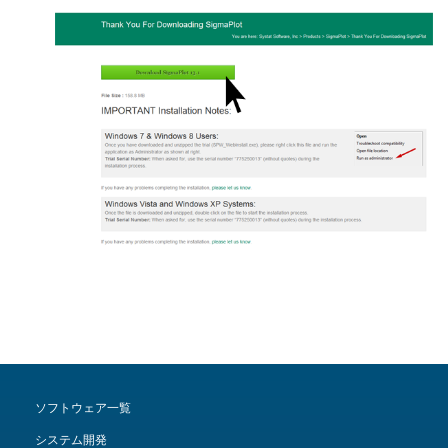
ソフトウェア一覧
システム開発