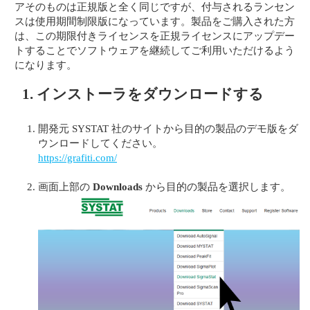
アそのものは正規版と全く同じですが、付与されるランセン
スは使用期間制限版になっています。製品をご購入された方
は、この期限付きライセンスを正規ライセンスにアップデー
トすることでソフトウェアを継続してご利用いただけるよう
になります。
1. インストーラをダウンロードする
開発元 SYSTAT 社のサイトから目的の製品のデモ版をダ
ウンロードしてください。
https://grafiti.com/
画面上部の
Downloads
から目的の製品を選択します。