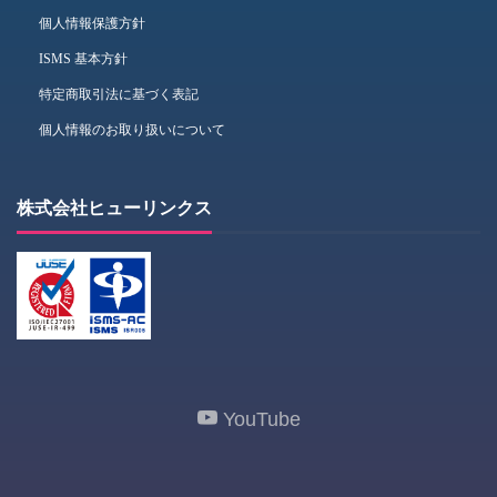
個人情報保護方針
ISMS 基本方針
特定商取引法に基づく表記
個人情報のお取り扱いについて
株式会社ヒューリンクス
YouTube