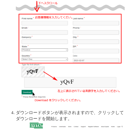
ダウンロードボタンが表示されますので、クリックして
ダウンロードを開始します。