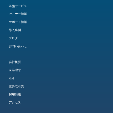
基盤サービス
セミナー情報
サポート情報
導入事例
ブログ
お問い合わせ
会社概要
企業理念
沿革
主要取引先
採用情報
アクセス