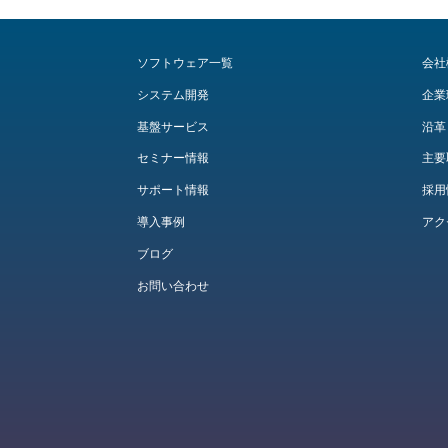
ソフトウェア一覧
会社
システム開発
企業
基盤サービス
沿革
セミナー情報
主要
サポート情報
採用
導入事例
アク
ブログ
お問い合わせ