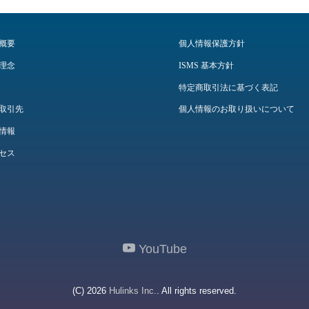
概要
個人情報保護方針
理念
ISMS 基本方針
特定商取引法に基づく表記
取引先
個人情報のお取り扱いについて
情報
セス
YouTube
(C) 2026
Hulinks Inc.
. All rights reserved.