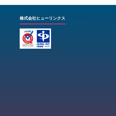
株式会社ヒューリンクス