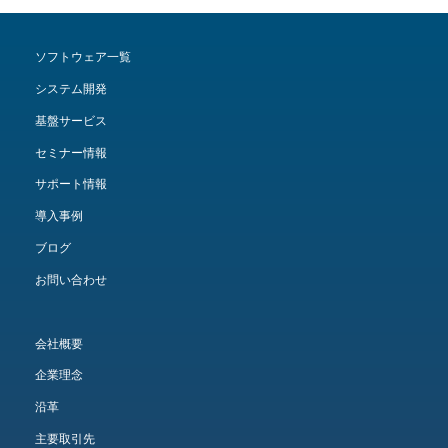
ソフトウェア一覧
システム開発
基盤サービス
セミナー情報
サポート情報
導入事例
ブログ
お問い合わせ
会社概要
企業理念
沿革
主要取引先