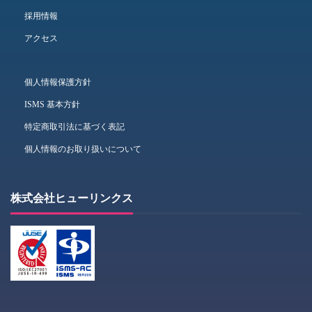
採用情報
アクセス
個人情報保護方針
ISMS 基本方針
特定商取引法に基づく表記
個人情報のお取り扱いについて
株式会社ヒューリンクス