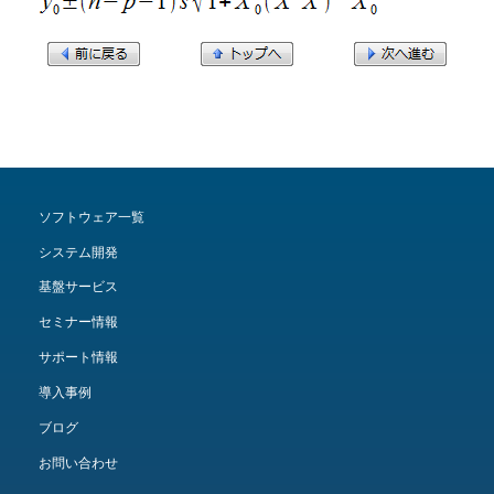
ソフトウェア一覧
システム開発
基盤サービス
セミナー情報
サポート情報
導入事例
ブログ
お問い合わせ