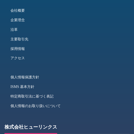
会社概要
企業理念
沿革
主要取引先
採用情報
アクセス
個人情報保護方針
ISMS 基本方針
特定商取引法に基づく表記
個人情報のお取り扱いについて
株式会社ヒューリンクス