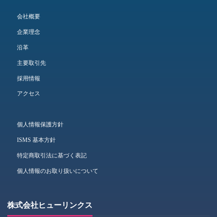
会社概要
企業理念
沿革
主要取引先
採用情報
アクセス
個人情報保護方針
ISMS 基本方針
特定商取引法に基づく表記
個人情報のお取り扱いについて
株式会社ヒューリンクス