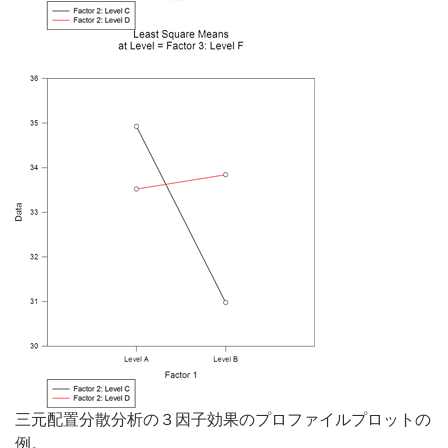
三元配置分散分析の３因子効果のプロファイルプロットの
例。