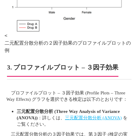
<
二元配置分散分析の２因子効果のプロファイルプロットの
例
3. プロファイルプロット – ３因子効果
プロファイルプロット – ３因子効果 (Profile Plots – Three
Way Effects) グラフを選択できる検定は以下のとおりです：
三元配置分散分析 (Three Way Analysis of Variance
(ANOVA))
：詳しくは、
三元配置分散分析 (ANOVA)
を
ご覧ください。
三元配置分散分析の３因子効果では、第３因子 (検定の実