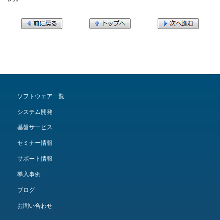
ソフトウェア一覧
システム開発
基盤サービス
セミナー情報
サポート情報
導入事例
ブログ
お問い合わせ