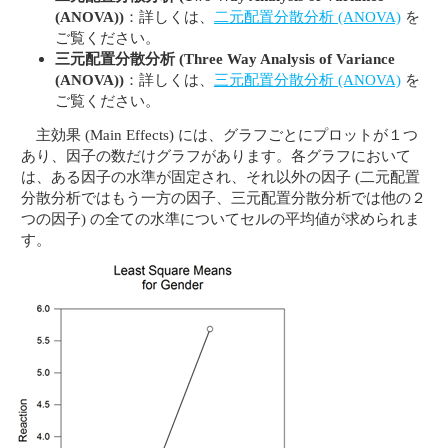
(ANOVA))
：詳しくは、
二元配置分散分析 (ANOVA)
を
ご覧ください。
三元配置分散分析 (Three Way Analysis of Variance
(ANOVA))
：詳しくは、
三元配置分散分析 (ANOVA)
を
ご覧ください。
主効果 (Main Effects) には、グラフごとにプロットが１つ
あり、因子の数だけグラフがあります。各グラフにおいて
は、ある因子の水準が固定され、それ以外の因子 (二元配置
分散分析ではもう一方の因子、三元配置分散分析では他の２
つの因子) の全ての水準についてセルの平均値が求められま
す。