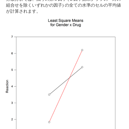
組合せを除くいずれかの因子) の全ての水準のセルの平均値
が計算されます。