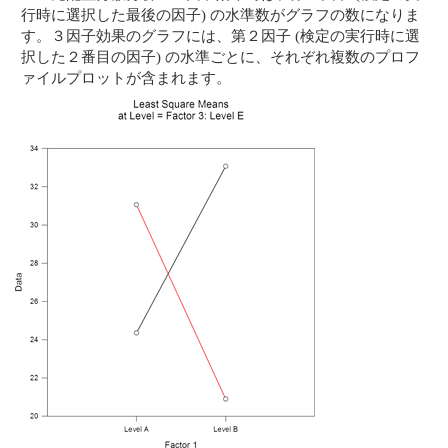
行時に選択した最後の因子) の水準数がグラフの数になりま
す。３因子効果のグラフには、第２因子 (検定の実行時に選
択した２番目の因子) の水準ごとに、それぞれ複数のプロフ
ァイルプロットが含まれます。