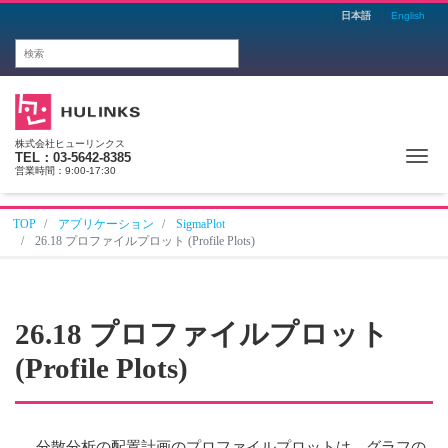
日本語
English
株式会社ヒューリンクス
Me
TEL：03-5642-8385
営業時間：9:00-17:30
TOP
アプリケーション
SigmaPlot
26.18 プロファイルプロット (Profile Plots)
26.18 プロファイルプロット
(Profile Plots)
分散分析の配置計画のプロファイルプロットは、グラフの