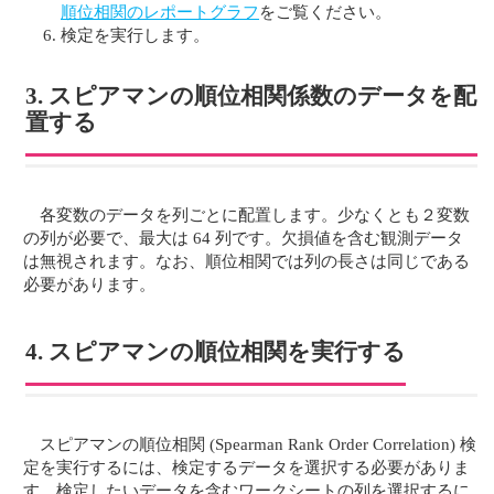
順位相関のレポートグラフ
をご覧ください。
検定を実行します。
3. スピアマンの順位相関係数のデータを配
置する
各変数のデータを列ごとに配置します。少なくとも２変数
の列が必要で、最大は 64 列です。欠損値を含む観測データ
は無視されます。なお、順位相関では列の長さは同じである
必要があります。
4. スピアマンの順位相関を実行する
スピアマンの順位相関 (Spearman Rank Order Correlation) 検
定を実行するには、検定するデータを選択する必要がありま
す。検定したいデータを含むワークシートの列を選択するに