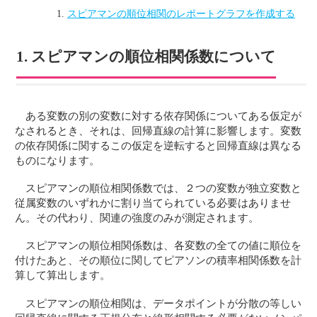
スピアマンの順位相関のレポートグラフを作成する
1. スピアマンの順位相関係数について
ある変数の別の変数に対する依存関係についてある仮定が
なされるとき、それは、回帰直線の計算に影響します。変数
の依存関係に関するこの仮定を逆転すると回帰直線は異なる
ものになります。
スピアマンの順位相関係数では、２つの変数が独立変数と
従属変数のいずれかに割り当てられている必要はありませ
ん。その代わり、関連の強度のみが測定されます。
スピアマンの順位相関係数は、各変数の全ての値に順位を
付けたあと、その順位に関してピアソンの積率相関係数を計
算して算出します。
スピアマンの順位相関は、データポイントが分散の等しい