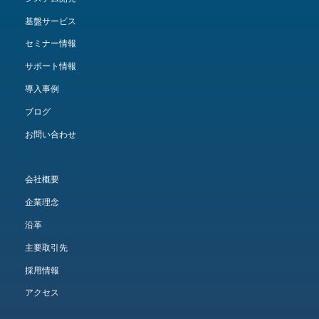
基盤サービス
セミナー情報
サポート情報
導入事例
ブログ
お問い合わせ
会社概要
企業理念
沿革
主要取引先
採用情報
アクセス