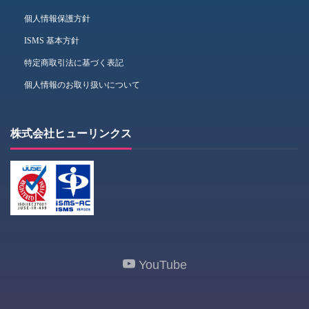
個人情報保護方針
ISMS 基本方針
特定商取引法に基づく表記
個人情報のお取り扱いについて
株式会社ヒューリンクス
YouTube