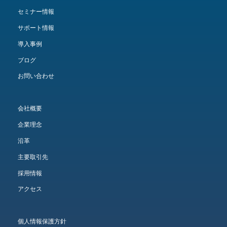
セミナー情報
サポート情報
導入事例
ブログ
お問い合わせ
会社概要
企業理念
沿革
主要取引先
採用情報
アクセス
個人情報保護方針