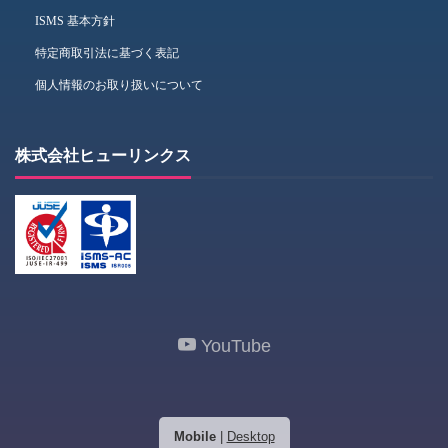
ISMS 基本方針
特定商取引法に基づく表記
個人情報のお取り扱いについて
株式会社ヒューリンクス
YouTube
Mobile
|
Desktop