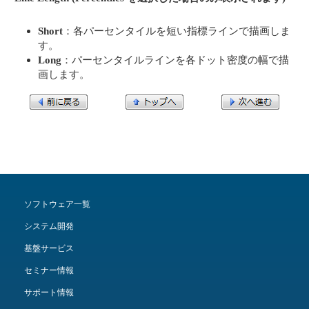
Short
：各パーセンタイルを短い指標ラインで描画しま
す。
Long
：パーセンタイルラインを各ドット密度の幅で描
画します。
ソフトウェア一覧
システム開発
基盤サービス
セミナー情報
サポート情報