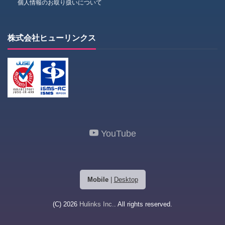
個人情報のお取り扱いについて
株式会社ヒューリンクス
YouTube
Mobile
|
Desktop
(C) 2026
Hulinks Inc.
. All rights reserved.