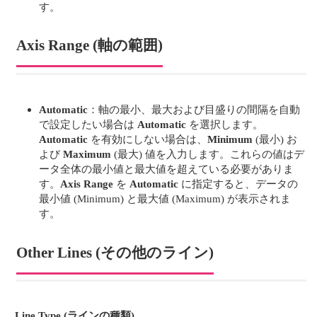
す。
Axis Range (軸の範囲)
Automatic
：軸の最小、最大および目盛りの間隔を自動
で設定したい場合は
Automatic
を選択します。
Automatic
を有効にしない場合は、
Minimum
(最小) お
よび
Maximum
(最大) 値を入力します。これらの値はデ
ータ全体の最小値と最大値を超えている必要がありま
す。
Axis Range
を
Automatic
に指定すると、データの
最小値 (Minimum) と最大値 (Maximum) が表示されま
す。
Other Lines (その他のライン)
Line Type (ラインの種類)