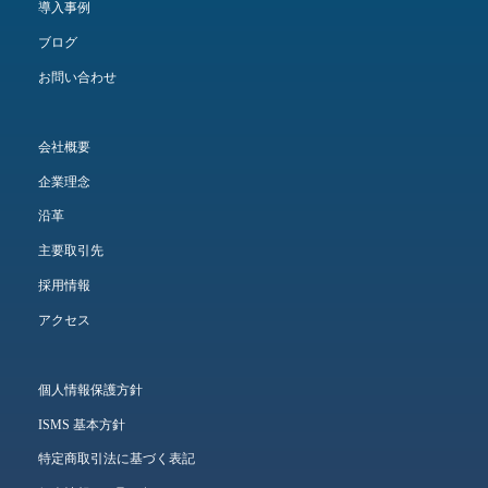
導入事例
ブログ
お問い合わせ
会社概要
企業理念
沿革
主要取引先
採用情報
アクセス
個人情報保護方針
ISMS 基本方針
特定商取引法に基づく表記