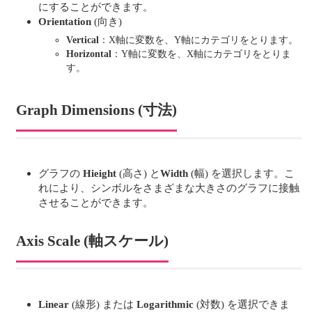
にすることができます。
Orientation
(向き)
Vertical
：X軸に変数を、Y軸にカテゴリをとります。
Horizontal
：Y軸に変数を、X軸にカテゴリをとりま
す。
Graph Dimensions (寸法)
グラフの
Hieight
(高さ) と
Width
(幅) を選択します。こ
れにより、シンボルをさまざまな大きさのグラフに接触
させることができます。
Axis Scale (軸スケール)
Linear
(線形) または
Logarithmic
(対数) を選択できま