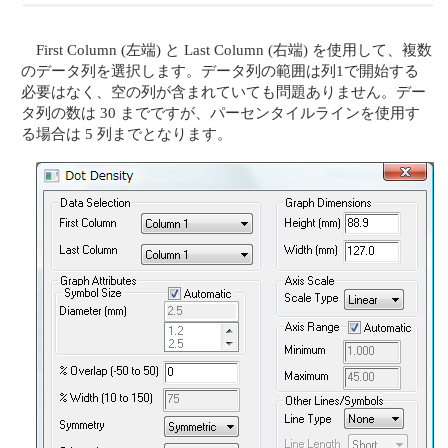
First Column (左端) と Last Column (右端) を使用して、複数
のデータ列を選択します。データ列の範囲は列1で開始する
必要はなく、空の列が含まれていても問題ありません。デー
タ列の数は 30 までですが、パーセンタイルラインを使用す
る場合は 5 列までとなります。