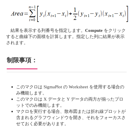
結果を表示する列番号を指定します。
Compute
をクリック
すると曲線下の面積を計算します。指定した列に結果が表示
されます。
制限事項：
このマクロは SigmaPlot の Worksheet を使用する場合の
み機能します。
このマクロは X データと Y データの両方が揃ったプロ
ットでのみ機能します。
マクロを実行する場合、散布図または折れ線プロットが
含まれるグラフウィンドウを開き、それをフォーカスさ
せておく必要があります。