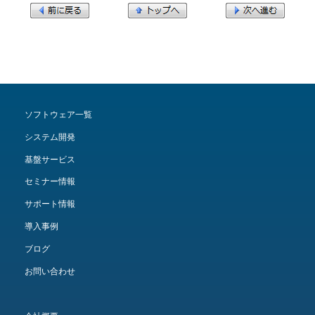
ソフトウェア一覧
システム開発
基盤サービス
セミナー情報
サポート情報
導入事例
ブログ
お問い合わせ