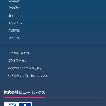
会社概要
企業理念
沿革
主要取引先
採用情報
アクセス
個人情報保護方針
ISMS 基本方針
特定商取引法に基づく表記
個人情報のお取り扱いについて
株式会社ヒューリンクス