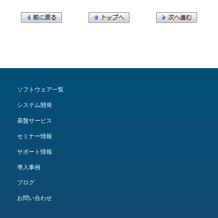
ソフトウェア一覧
システム開発
基盤サービス
セミナー情報
サポート情報
導入事例
ブログ
お問い合わせ