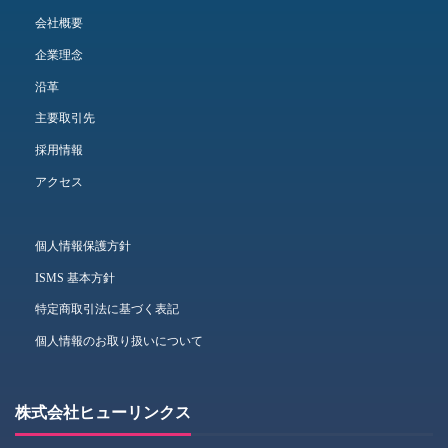
会社概要
企業理念
沿革
主要取引先
採用情報
アクセス
個人情報保護方針
ISMS 基本方針
特定商取引法に基づく表記
個人情報のお取り扱いについて
株式会社ヒューリンクス