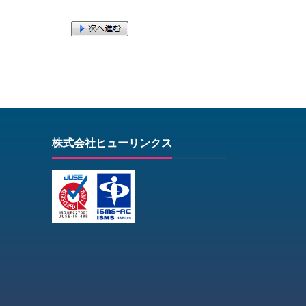
株式会社ヒューリンクス