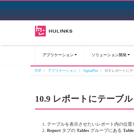
アプリケーション
ソリューション開発
TOP
アプリケーション
SigmaPlot
10.9 レポート
10.9 レポートにテーブ
テーブルを表示させたいレポート内の位置
Report
タブの
Tables
グループにある
Table