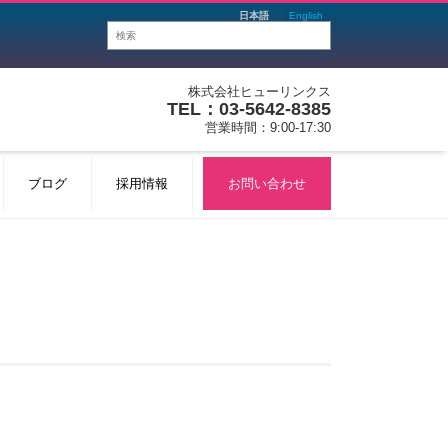
日本語
English
株式会社ヒューリンクス
TEL：03-5642-8385
営業時間：9:00-17:30
ブログ
採用情報
お問い合わせ