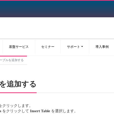
基盤サービス
セミナー
サポート
導入事例
にテーブルを追加する
ルを追加する
をクリックします。
s
をクリックして
Insert Table
を選択します。