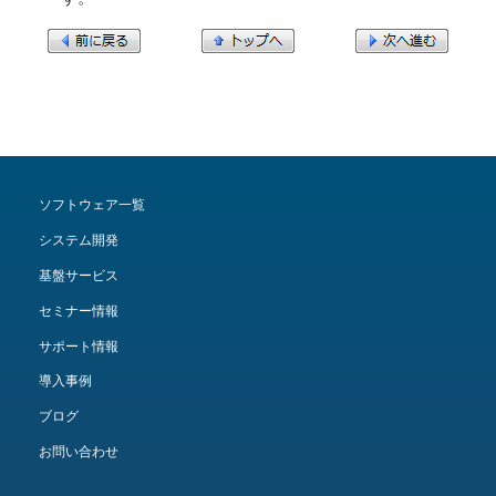
ソフトウェア一覧
システム開発
基盤サービス
セミナー情報
サポート情報
導入事例
ブログ
お問い合わせ