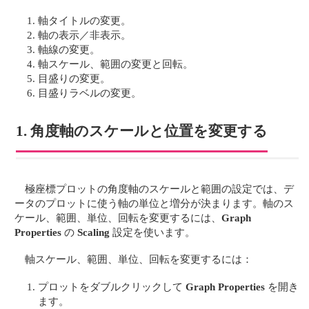
軸タイトルの変更。
軸の表示／非表示。
軸線の変更。
軸スケール、範囲の変更と回転。
目盛りの変更。
目盛りラベルの変更。
1. 角度軸のスケールと位置を変更する
極座標プロットの角度軸のスケールと範囲の設定では、デ
ータのプロットに使う軸の単位と増分が決まります。軸のス
ケール、範囲、単位、回転を変更するには、
Graph
Properties
の
Scaling
設定を使います。
軸スケール、範囲、単位、回転を変更するには：
プロットをダブルクリックして
Graph Properties
を開き
ます。