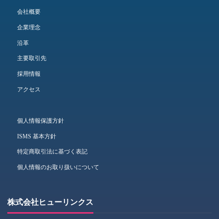
会社概要
企業理念
沿革
主要取引先
採用情報
アクセス
個人情報保護方針
ISMS 基本方針
特定商取引法に基づく表記
個人情報のお取り扱いについて
株式会社ヒューリンクス