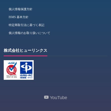
個人情報保護方針
ISMS 基本方針
特定商取引法に基づく表記
個人情報のお取り扱いについて
株式会社ヒューリンクス
YouTube