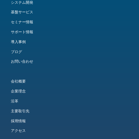
システム開発
基盤サービス
セミナー情報
サポート情報
導入事例
ブログ
お問い合わせ
会社概要
企業理念
沿革
主要取引先
採用情報
アクセス