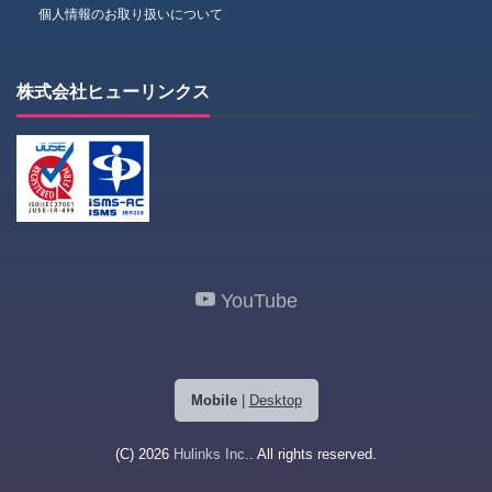
個人情報のお取り扱いについて
株式会社ヒューリンクス
YouTube
Mobile
|
Desktop
(C) 2026
Hulinks Inc.
. All rights reserved.