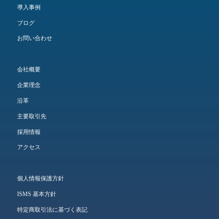
導入事例
ブログ
お問い合わせ
会社概要
企業理念
沿革
主要取引先
採用情報
アクセス
個人情報保護方針
ISMS 基本方針
特定商取引法に基づく表記